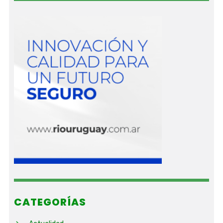
CATEGORÍAS