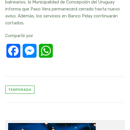
balnearios, la Municipalidad de Concepción del Uruguay
informa que Paso Vera permanecerá cerrado hasta nuevo
aviso. Además, los servicios en Banco Pelay continuarán
cortados.
Compartir por
Facebook
Messenger
WhatsApp
TEMPORADA