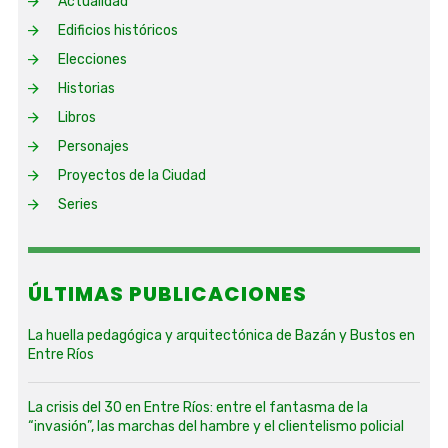
Actualidad
Edificios históricos
Elecciones
Historias
Libros
Personajes
Proyectos de la Ciudad
Series
ÚLTIMAS PUBLICACIONES
La huella pedagógica y arquitectónica de Bazán y Bustos en
Entre Ríos
La crisis del 30 en Entre Ríos: entre el fantasma de la
“invasión”, las marchas del hambre y el clientelismo policial