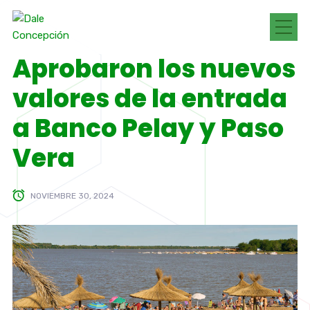
Aprobaron los nuevos
valores de la entrada
a Banco Pelay y Paso
Vera
NOVIEMBRE 30, 2024