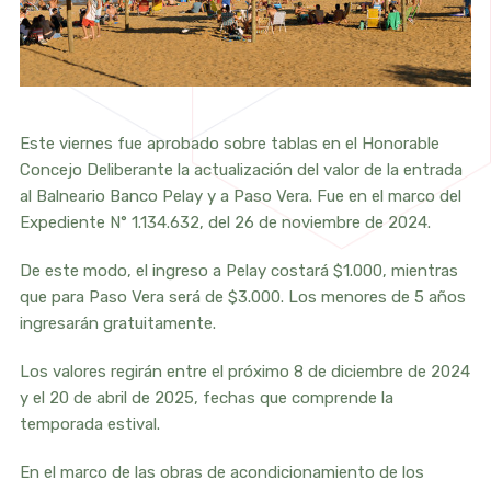
Este viernes fue aprobado sobre tablas en el Honorable
Concejo Deliberante la actualización del valor de la entrada
al Balneario Banco Pelay y a Paso Vera. Fue en el marco del
Expediente N° 1.134.632, del 26 de noviembre de 2024.
De este modo, el ingreso a Pelay costará $1.000, mientras
que para Paso Vera será de $3.000. Los menores de 5 años
ingresarán gratuitamente.
Los valores regirán entre el próximo 8 de diciembre de 2024
y el 20 de abril de 2025, fechas que comprende la
temporada estival.
En el marco de las obras de acondicionamiento de los