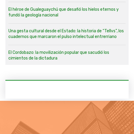
El héroe de Gualeguaychú que desafió los hielos eternos y
fundó la geología nacional
Una gesta cultural desde el Estado: la historia de “Tellvs”, los
cuadernos que marcaron el pulso intelectual entrerriano
El Cordobazo: la movilización popular que sacudió los
cimientos de la dictadura