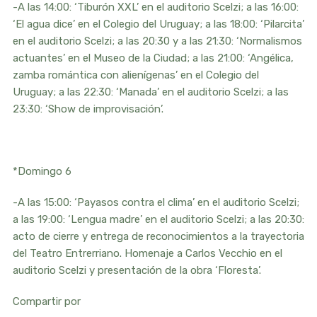
-A las 14:00: ‘Tiburón XXL’ en el auditorio Scelzi; a las 16:00:
‘El agua dice’ en el Colegio del Uruguay; a las 18:00: ‘Pilarcita’
en el auditorio Scelzi; a las 20:30 y a las 21:30: ‘Normalismos
actuantes’ en el Museo de la Ciudad; a las 21:00: ‘Angélica,
zamba romántica con alienígenas’ en el Colegio del
Uruguay; a las 22:30: ‘Manada’ en el auditorio Scelzi; a las
23:30: ‘Show de improvisación’.
*Domingo 6
-A las 15:00: ‘Payasos contra el clima’ en el auditorio Scelzi;
a las 19:00: ‘Lengua madre’ en el auditorio Scelzi; a las 20:30:
acto de cierre y entrega de reconocimientos a la trayectoria
del Teatro Entrerriano. Homenaje a Carlos Vecchio en el
auditorio Scelzi y presentación de la obra ‘Floresta’.
Compartir por