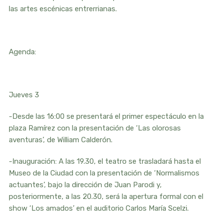
las artes escénicas entrerrianas.
Agenda:
Jueves 3
-Desde las 16:00 se presentará el primer espectáculo en la
plaza Ramírez con la presentación de ‘Las olorosas
aventuras’, de William Calderón.
-Inauguración: A las 19.30, el teatro se trasladará hasta el
Museo de la Ciudad con la presentación de ‘Normalismos
actuantes’, bajo la dirección de Juan Parodi y,
posteriormente, a las 20.30, será la apertura formal con el
show ‘Los amados’ en el auditorio Carlos María Scelzi.