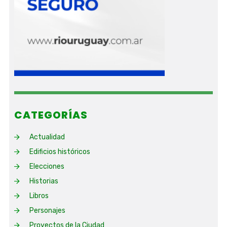
CATEGORÍAS
Actualidad
Edificios históricos
Elecciones
Historias
Libros
Personajes
Proyectos de la Ciudad