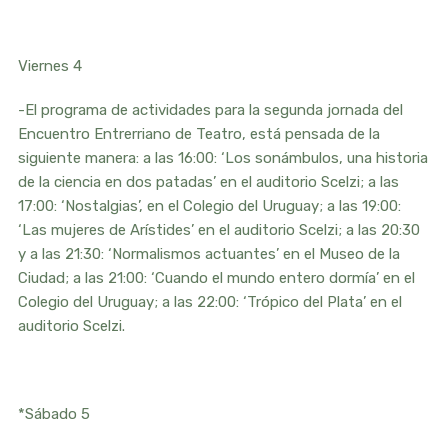
Viernes 4
-El programa de actividades para la segunda jornada del
Encuentro Entrerriano de Teatro, está pensada de la
siguiente manera: a las 16:00: ‘Los sonámbulos, una historia
de la ciencia en dos patadas’ en el auditorio Scelzi; a las
17:00: ‘Nostalgias’, en el Colegio del Uruguay; a las 19:00:
‘Las mujeres de Arístides’ en el auditorio Scelzi; a las 20:30
y a las 21:30: ‘Normalismos actuantes’ en el Museo de la
Ciudad; a las 21:00: ‘Cuando el mundo entero dormía’ en el
Colegio del Uruguay; a las 22:00: ‘Trópico del Plata’ en el
auditorio Scelzi.
*Sábado 5