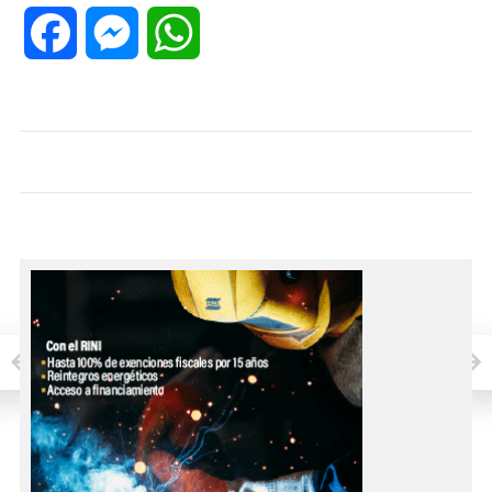
Facebook
Messenger
WhatsApp