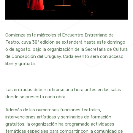
Comienza este miércoles el Encuentro Entrerriano de
Teatro, cuya 38ª edición se extenderá hasta este domingo
6 de agosto, bajo la organización de la Secretaria de Cultura
de Concepción del Uruguay. Cada evento será con acceso
libre y gratuita.
Las entradas deben retirarse una hora antes en las salas
donde se presenta cada obra.
Además de las numerosas funciones teatrales,
intervenciones artísticas y seminarios de formación
gratuitos, la organización ha programado actividades
temáticas especiales para compartir con la comunidad de