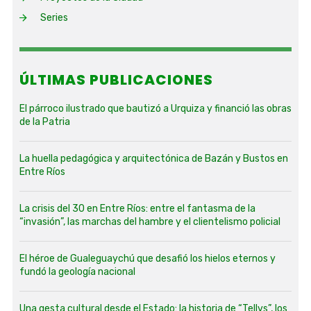
Series
ÚLTIMAS PUBLICACIONES
El párroco ilustrado que bautizó a Urquiza y financió las obras
de la Patria
La huella pedagógica y arquitectónica de Bazán y Bustos en
Entre Ríos
La crisis del 30 en Entre Ríos: entre el fantasma de la
“invasión”, las marchas del hambre y el clientelismo policial
El héroe de Gualeguaychú que desafió los hielos eternos y
fundó la geología nacional
Una gesta cultural desde el Estado: la historia de “Tellvs”, los