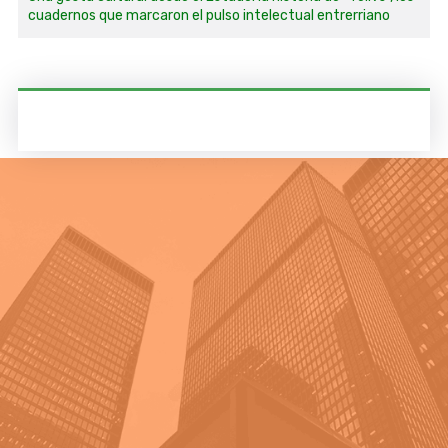
cuadernos que marcaron el pulso intelectual entrerriano