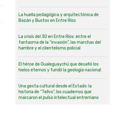
La huella pedagógica y arquitectónica de
Bazán y Bustos en Entre Ríos
La crisis del 30 en Entre Ríos: entre el
fantasma de la “invasión”, las marchas del
hambre y el clientelismo policial
El héroe de Gualeguaychú que desafió los
hielos eternos y fundó la geología nacional
Una gesta cultural desde el Estado: la
historia de “Tellvs”, los cuadernos que
marcaron el pulso intelectual entrerriano