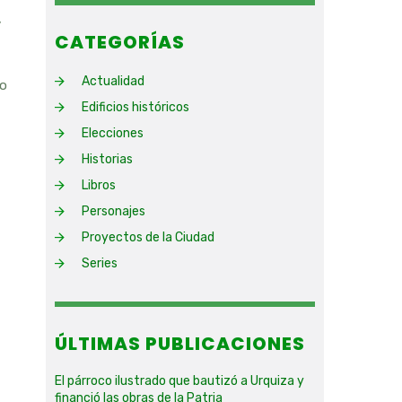
y
CATEGORÍAS
Actualidad
eo
Edificios históricos
Elecciones
Historias
Libros
Personajes
Proyectos de la Ciudad
Series
ÚLTIMAS PUBLICACIONES
El párroco ilustrado que bautizó a Urquiza y
financió las obras de la Patria