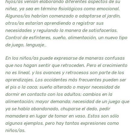
hijos/as venían elaborando diferentes aspectos de su
niñez, ya sea en término fisiológicos como emocional.
Algunos/as habrían comenzado a adaptarse al jardín,
otros/as estarían aprendiendo a registrar sus
necesidades y regulando la manera de satisfacerlas.
Control de esfínteres, sueño, alimentación, un nuevo tipo
de juego, lenguaje…
En los niños/as puede expresarse de maneras confusas
que nos hagan sentir que retroceden. Pero el crecimiento
no es lineal, y los avances y retrocesos son parte de los
aprendizajes. Los accidentes más frecuentes pueden ser
el pis o la caca; sueño alterado o mayor necesidad de
dormir en contacto con los adultos; cambios en la
alimentación; mayor demanda; necesidad de un juego que
ya se había abandonado, chuparse el dedo, pedir
mamadera en lugar de tomar en vaso. Estos son sólo
algunos ejemplos, pero hay tantas expresiones como
niños/as.