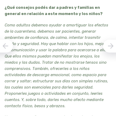
¿Qué consejos podés dar a padres y familias en
general en relación a este momento y los niños?
Como adultos debemos ayudar a amortiguar los efectos
de la cuarentena, debemos ser pacientes, generar
ambientes de confianza, de calma, intentar trasmitir
cariño y seguridad. Hay que hablar con los hijos, mejorar
la comunicación y usar la palabra para acercarse a ellos.
Que ellos mismos puedan manifestar los enojos, los
miedos y las dudas. Tratar de no mostrarse tensos sino
comprensivos. También, ofrecerles a los niños
actividades de descarga emocional, como espacio para
correr y saltar; estructurar sus días con simples rutinas,
las cuales son esenciales para darles seguridad.
Proponerles juegos o actividades en conjunto, leerles
cuentos. Y, sobre todo, darles mucho afecto mediante
contacto físico, besos y abrazos.