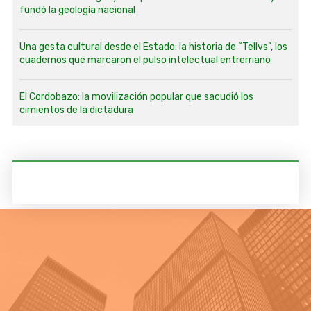
fundó la geología nacional
Una gesta cultural desde el Estado: la historia de “Tellvs”, los
cuadernos que marcaron el pulso intelectual entrerriano
El Cordobazo: la movilización popular que sacudió los
cimientos de la dictadura