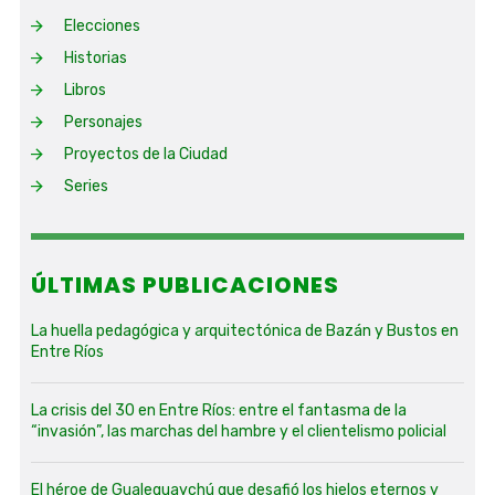
Elecciones
Historias
Libros
Personajes
Proyectos de la Ciudad
Series
ÚLTIMAS PUBLICACIONES
La huella pedagógica y arquitectónica de Bazán y Bustos en
Entre Ríos
La crisis del 30 en Entre Ríos: entre el fantasma de la
“invasión”, las marchas del hambre y el clientelismo policial
El héroe de Gualeguaychú que desafió los hielos eternos y