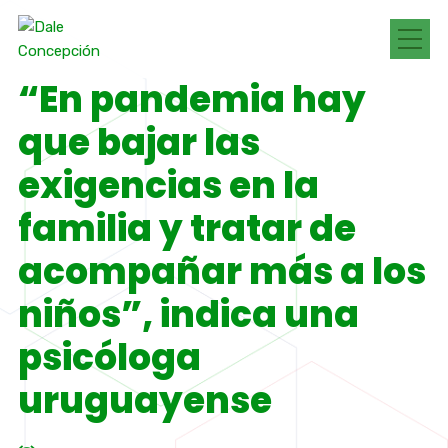
“En pandemia hay
que bajar las
exigencias en la
familia y tratar de
acompañar más a los
niños”, indica una
psicóloga
uruguayense