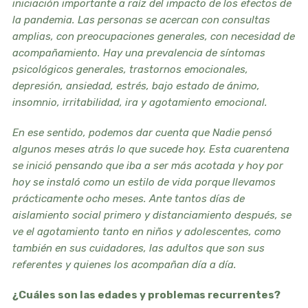
iniciación importante a raíz del impacto de los efectos de
la pandemia. Las personas se acercan con consultas
amplias, con preocupaciones generales, con necesidad de
acompañamiento. Hay una prevalencia de síntomas
psicológicos generales, trastornos emocionales,
depresión, ansiedad, estrés, bajo estado de ánimo,
insomnio, irritabilidad, ira y agotamiento emocional.
En ese sentido, podemos dar cuenta que Nadie pensó
algunos meses atrás lo que sucede hoy. Esta cuarentena
se inició pensando que iba a ser más acotada y hoy por
hoy se instaló como un estilo de vida porque llevamos
prácticamente ocho meses. Ante tantos días de
aislamiento social primero y distanciamiento después, se
ve el agotamiento tanto en niños y adolescentes, como
también en sus cuidadores, las adultos que son sus
referentes y quienes los acompañan día a día.
¿Cuáles son las edades y problemas recurrentes?