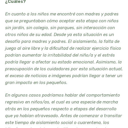
¿Cuáles?
En cuanto a los niños me encontré con madres y padres
que se preguntaban cómo aceptar esta etapa con niños
sin jardín, sin colegio, sin parques, sin interacción con
otros niños de su edad. Desde ya esta situación es un
desafío para madres y padres. El aislamiento, la falta de
juego al aire libre y la dificultad de realizar ejercicio físico
podrían aumentar la irritabilidad del niño/a y el estrés
podría llegar a afectar su estado emocional. Asimismo, la
preocupación de los cuidadores por esta situación actual,
el exceso de noticias e imágenes podrían llegar a tener un
gran impacto en los pequeños.
En algunos casos podríamos hablar del comportamiento
regresivo en niños/as, el cual es una especie de marcha
atrás en los pequeños respecto a etapas del desarrollo
que ya habían atravesado. Antes de comenzar a transitar
este tiempo de aislamiento social o cuarentena, los