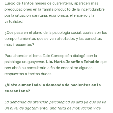
Luego de tantos meses de cuarentena, aparecen más
preocupaciones en la familia producto de la incertidumbre
por la situación sanitaria, económica, el encierro y la
virtualidad.
¿Que pasa en el plano de la psicología social, cuales son los
comportamientos que se ven afectados y las consultas
más frecuentes?
Para ahondar el tema Dale Concepción dialogó con la
psicóloga uruguayense,
Lic. María Josefina Echaide
que
nos abrió su consultorio a fin de encontrar algunas
respuestas a tantas dudas..
¿
Viste aumentada la demanda de pacientes en la
cuarentena?
La demanda de atención psicológica es alta ya que se ve
un nivel de agotamiento, una falta de motivación y de