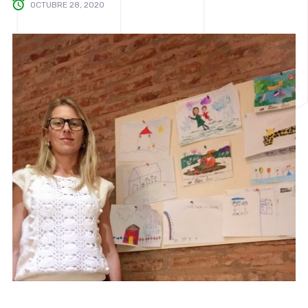
OCTUBRE 28, 2020