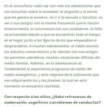
En el consultorio cada vez son más los adolescentes que
me consultan sobre la ansiedad, la angustia y el estrés
que les genera el encierro, no ir a la escuela o facultad, no
ver a sus amigos con la misma frecuencia que lo hacían
anteriormente, la convivencia con sus cuidadores, la falta
de privacidad debido a que se encuentran todo el tiempo
en el hogar junto a las figuras de las que empezaban a
desprenderse. A muchos adolescentes, el medio escolar,
los estudios universitarios y la relación con sus amigos
les permiten sobrellevar muchas situaciones difíciles del
medio familiar. Además, en la adolescencia es
fundamental la experiencia progresiva de salida del
medio endogámico, y esto requiere de la autonomía que
van adquiriendo los y las jóvenes, la cual en este
momento se encuentra coartada.
Con respecto a los niños, ¿Hubo retrocesos de
maduración, cognitivos o problemas de conductas?