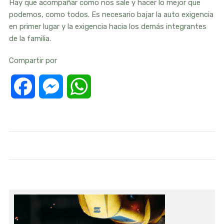
Hay que acompañar como nos sale y hacer lo mejor que
podemos, como todos. Es necesario bajar la auto exigencia
en primer lugar y la exigencia hacia los demás integrantes
de la familia.
Compartir por
Facebook
Messenger
WhatsApp