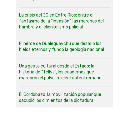
La crisis del 30 en Entre Ríos: entre el
fantasma de la “invasión”, las marchas del
hambre y el clientelismo policial
El héroe de Gualeguaychú que desafió los
hielos eternos y fundó la geología nacional
Una gesta cultural desde el Estado: la
historia de “Tellvs”, los cuadernos que
marcaron el pulso intelectual entrerriano
El Cordobazo: la movilización popular que
sacudió los cimientos de la dictadura