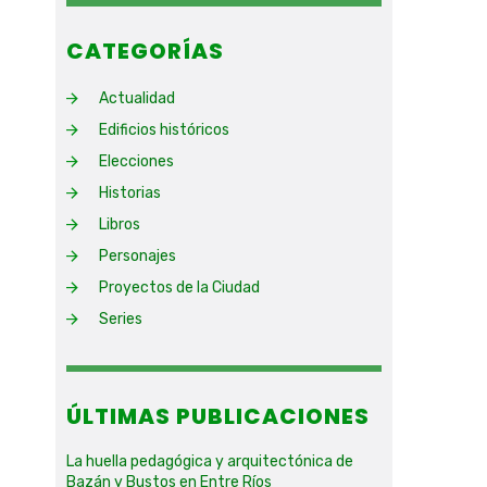
CATEGORÍAS
Actualidad
Edificios históricos
Elecciones
Historias
Libros
Personajes
Proyectos de la Ciudad
Series
ÚLTIMAS PUBLICACIONES
La huella pedagógica y arquitectónica de
Bazán y Bustos en Entre Ríos