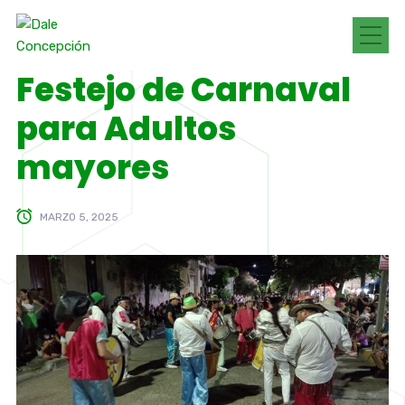
Festejo de Carnaval
para Adultos
mayores
MARZO 5, 2025