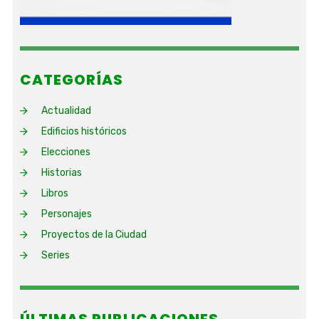
CATEGORÍAS
Actualidad
Edificios históricos
Elecciones
Historias
Libros
Personajes
Proyectos de la Ciudad
Series
ÚLTIMAS PUBLICACIONES