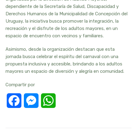
dependiente de la Secretaría de Salud, Discapacidad y
Derechos Humanos de la Municipalidad de Concepción del
Uruguay, la iniciativa busca promover la integración, la
recreación y el disfrute de los adultos mayores, en un
espacio de encuentro con vecinos y familiares.
Asimismo, desde la organización destacan que esta
jornada busca celebrar el espíritu del carnaval con una
propuesta inclusiva y accesible, brindando a los adultos
mayores un espacio de diversión y alegría en comunidad.
Compartir por
Facebook
Messenger
WhatsApp