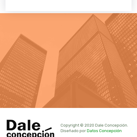
Copyright © 2020 Dale Concepción.
Diseñado por
Datos Concepción