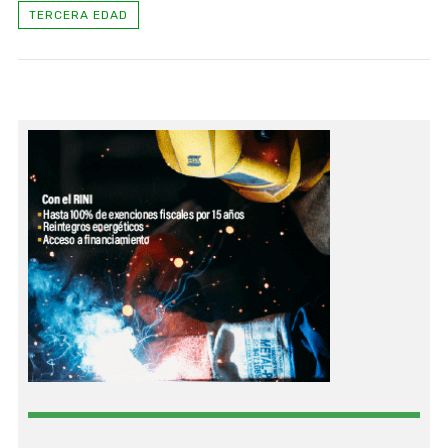
TERCERA EDAD