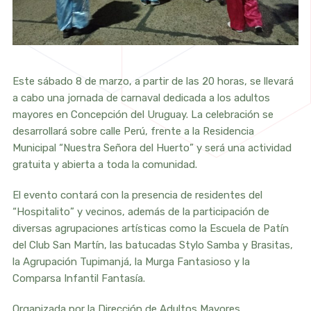
Este sábado 8 de marzo, a partir de las 20 horas, se llevará
a cabo una jornada de carnaval dedicada a los adultos
mayores en Concepción del Uruguay. La celebración se
desarrollará sobre calle Perú, frente a la Residencia
Municipal “Nuestra Señora del Huerto” y será una actividad
gratuita y abierta a toda la comunidad.
El evento contará con la presencia de residentes del
“Hospitalito” y vecinos, además de la participación de
diversas agrupaciones artísticas como la Escuela de Patín
del Club San Martín, las batucadas Stylo Samba y Brasitas,
la Agrupación Tupimanjá, la Murga Fantasioso y la
Comparsa Infantil Fantasía.
Organizada por la Dirección de Adultos Mayores,