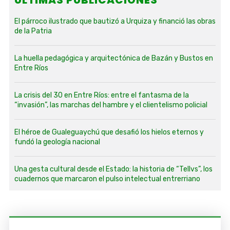
El párroco ilustrado que bautizó a Urquiza y financió las obras
de la Patria
La huella pedagógica y arquitectónica de Bazán y Bustos en
Entre Ríos
La crisis del 30 en Entre Ríos: entre el fantasma de la
“invasión”, las marchas del hambre y el clientelismo policial
El héroe de Gualeguaychú que desafió los hielos eternos y
fundó la geología nacional
Una gesta cultural desde el Estado: la historia de “Tellvs”, los
cuadernos que marcaron el pulso intelectual entrerriano