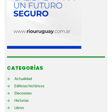
CATEGORÍAS
Actualidad
Edificios históricos
Elecciones
Historias
Libros