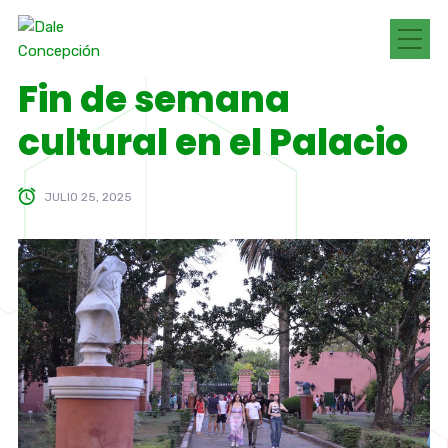
Fin de semana
cultural en el Palacio
JULIO 25, 2025