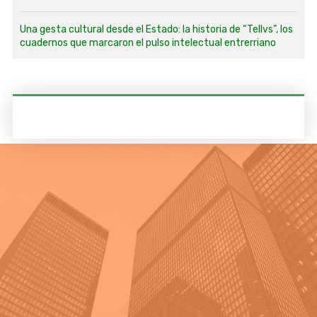
Una gesta cultural desde el Estado: la historia de “Tellvs”, los
cuadernos que marcaron el pulso intelectual entrerriano