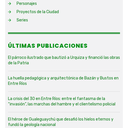
Personajes
Proyectos de la Ciudad
Series
ÚLTIMAS PUBLICACIONES
El párroco ilustrado que bautizó a Urquiza y financió las obras
de la Patria
La huella pedagógica y arquitectónica de Bazán y Bustos en
Entre Ríos
La crisis del 30 en Entre Ríos: entre el fantasma de la
“invasión”, las marchas del hambre y el clientelismo policial
El héroe de Gualeguaychú que desafió los hielos eternos y
fundó la geología nacional