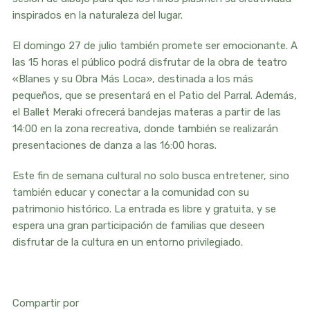
inspirados en la naturaleza del lugar.
El domingo 27 de julio también promete ser emocionante. A
las 15 horas el público podrá disfrutar de la obra de teatro
«Blanes y su Obra Más Loca», destinada a los más
pequeños, que se presentará en el Patio del Parral. Además,
el Ballet Meraki ofrecerá bandejas materas a partir de las
14:00 en la zona recreativa, donde también se realizarán
presentaciones de danza a las 16:00 horas.
Este fin de semana cultural no solo busca entretener, sino
también educar y conectar a la comunidad con su
patrimonio histórico. La entrada es libre y gratuita, y se
espera una gran participación de familias que deseen
disfrutar de la cultura en un entorno privilegiado.
Compartir por