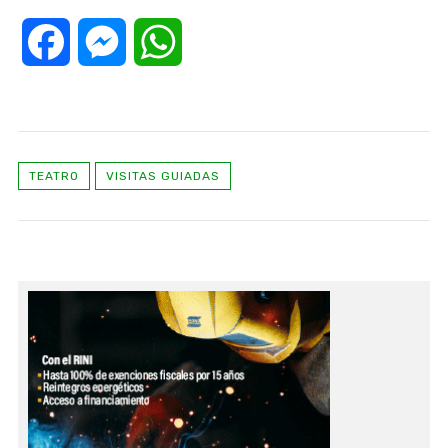
Facebook
Messenger
WhatsApp
TEATRO
VISITAS GUIADAS