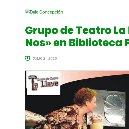
Grupo de Teatro La 
Nos» en Biblioteca 
JULIO 21, 2023