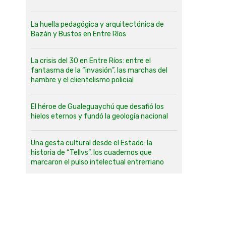
La huella pedagógica y arquitectónica de
Bazán y Bustos en Entre Ríos
La crisis del 30 en Entre Ríos: entre el
fantasma de la “invasión”, las marchas del
hambre y el clientelismo policial
El héroe de Gualeguaychú que desafió los
hielos eternos y fundó la geología nacional
Una gesta cultural desde el Estado: la
historia de “Tellvs”, los cuadernos que
marcaron el pulso intelectual entrerriano