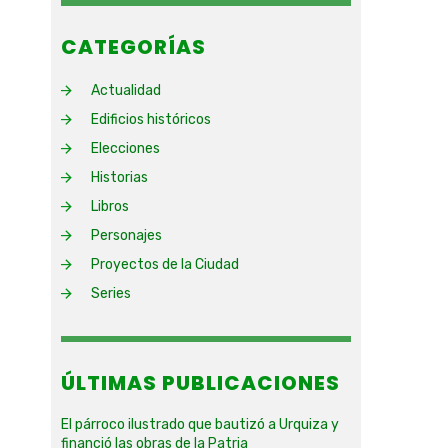
CATEGORÍAS
Actualidad
Edificios históricos
Elecciones
Historias
Libros
Personajes
Proyectos de la Ciudad
Series
ÚLTIMAS PUBLICACIONES
El párroco ilustrado que bautizó a Urquiza y
financió las obras de la Patria