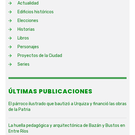
Actualidad
Edificios históricos
Elecciones
Historias
Libros
Personajes
Proyectos de la Ciudad
Series
ÚLTIMAS PUBLICACIONES
El párroco ilustrado que bautizó a Urquiza y financió las obras
de la Patria
La huella pedagógica y arquitectónica de Bazán y Bustos en
Entre Ríos