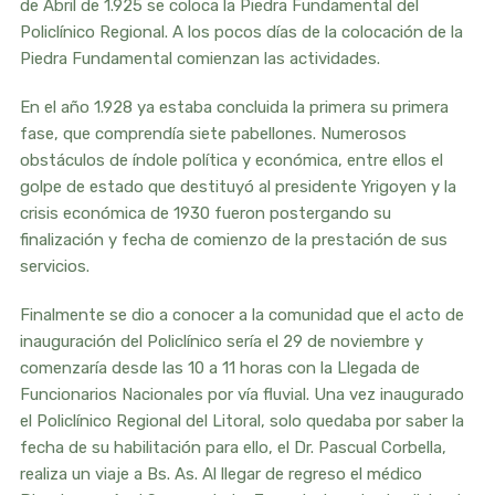
de Abril de 1.925 se coloca la Piedra Fundamental del
Policlínico Regional. A los pocos días de la colocación de la
Piedra Fundamental comienzan las actividades.
En el año 1.928 ya estaba concluida la primera su primera
fase, que comprendía siete pabellones. Numerosos
obstáculos de índole política y económica, entre ellos el
golpe de estado que destituyó al presidente Yrigoyen y la
crisis económica de 1930 fueron postergando su
finalización y fecha de comienzo de la prestación de sus
servicios.
Finalmente se dio a conocer a la comunidad que el acto de
inauguración del Policlínico sería el 29 de noviembre y
comenzaría desde las 10 a 11 horas con la Llegada de
Funcionarios Nacionales por vía fluvial. Una vez inaugurado
el Policlínico Regional del Litoral, solo quedaba por saber la
fecha de su habilitación para ello, el Dr. Pascual Corbella,
realiza un viaje a Bs. As. Al llegar de regreso el médico