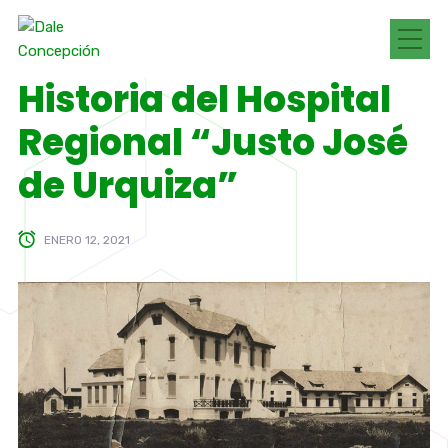
Historia del Hospital
Regional “Justo José
de Urquiza”
ENERO 12, 2021