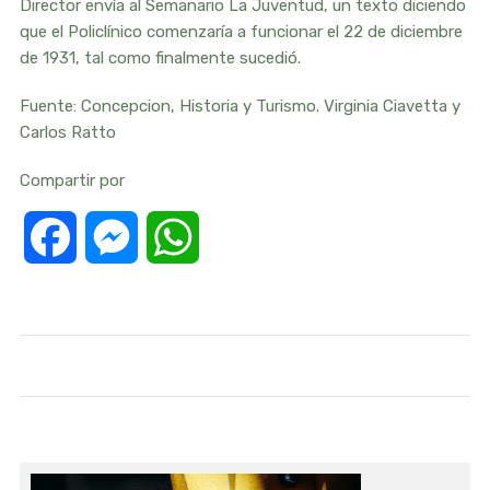
Director envía al Semanario La Juventud, un texto diciendo
que el Policlínico comenzaría a funcionar el 22 de diciembre
de 1931, tal como finalmente sucedió.
Fuente: Concepcion, Historia y Turismo. Virginia Ciavetta y
Carlos Ratto
Compartir por
Facebook
Messenger
WhatsApp