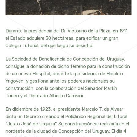
Durante la presidencia del Dr. Victorino de la Plaza, en 1911,
el Estado adquiere 30 hectáreas, para edificar un gran
Colegio Tutorial, del que luego se desistió.
La Sociedad de Beneficencia de Concepción del Uruguay,
consigue la donación de dicho terreno para la construcción
de un nuevo Hospital, durante la presidencia de Hipólito
Yrigoyen, y gestiona ante los poderes nacionales su
construcción, con la colaboración del Senador Martín
Torino y el Diputado Alberto Carosini.
En diciembre de 1.923, el presidente Marcelo T. de Alvear
dicta un Decreto creando el Policlínico Regional del Litoral
“Justo José de Urquiza”. Su construcción se realizaría en el
nordeste de la ciudad de Concepción del Uruguay. El día 4