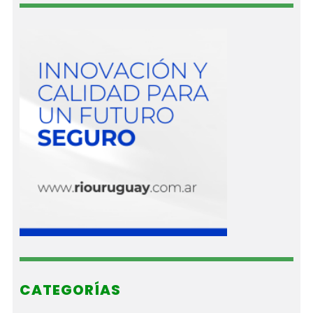
CATEGORÍAS