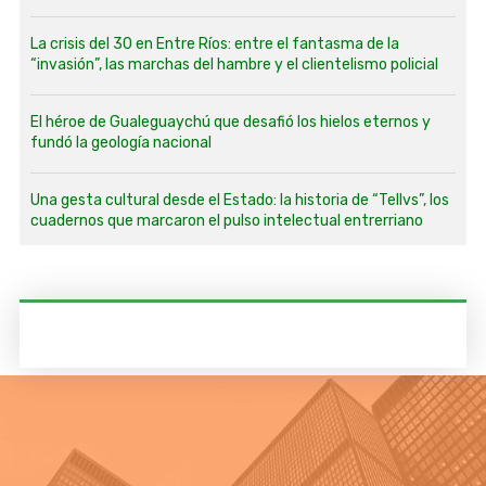
La crisis del 30 en Entre Ríos: entre el fantasma de la
“invasión”, las marchas del hambre y el clientelismo policial
El héroe de Gualeguaychú que desafió los hielos eternos y
fundó la geología nacional
Una gesta cultural desde el Estado: la historia de “Tellvs”, los
cuadernos que marcaron el pulso intelectual entrerriano