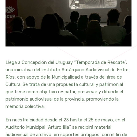
Llega a Concepción del Uruguay “Temporada de Rescate”,
una iniciativa del Instituto Autárquico Audiovisual de Entre
Ríos, con apoyo de la Municipalidad a través del área de
Cultura. Se trata de una propuesta cultural y patrimonial
que tiene como objetivo rescatar, preservar y difundir el
patrimonio audiovisual de la provincia, promoviendo la
memoria colectiva.
En nuestra ciudad desde el 23 hasta el 25 de mayo, en el
Auditorio Municipal “Arturo Illia” se recibirá material
audiovisual de archivo, en soportes antiguos, con el fin de