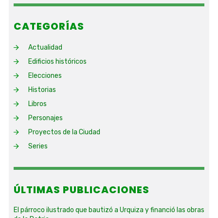
CATEGORÍAS
Actualidad
Edificios históricos
Elecciones
Historias
Libros
Personajes
Proyectos de la Ciudad
Series
ÚLTIMAS PUBLICACIONES
El párroco ilustrado que bautizó a Urquiza y financió las obras