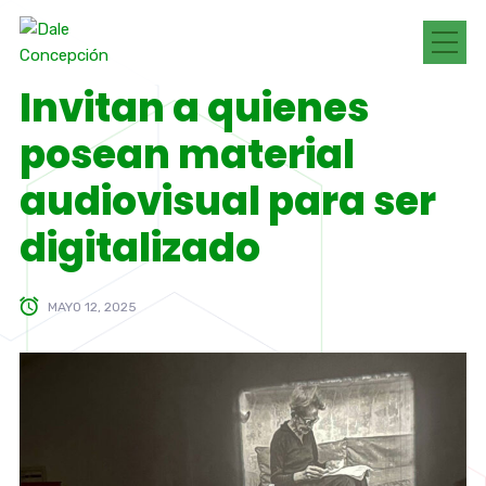
Invitan a quienes
posean material
audiovisual para ser
digitalizado
MAYO 12, 2025