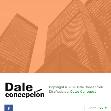
Copyright © 2020 Dale Concepción.
Diseñado por
Datos Concepción
Go to Top