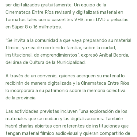
ser digitalizados gratuitamente. Un equipo de la
Cinemateca Entre Ríos revisará y digitalizará material en
formatos tales como cassettes VHS, mini DVD o películas
en Súper 8 o 16 milímetros.
“Se invita a la comunidad a que vaya preparando su material
fílmico, ya sea de contenido familiar, sobre la ciudad,
institucional, de emprendimientos”, expresó Aníbal Beorda,
del área de Cultura de la Municipalidad.
A través de un convenio, quienes acerquen su material lo
recibirán de manera digitalizada y la Cinemateca Entre Ríos
lo incorporará a su patrimonio sobre la memoria colectiva
de la provincia.
Las actividades previstas incluyen “una exploración de los
materiales que se reciban y las digitalizaciones. También
habrá charlas abiertas con referentes de instituciones que
tengan material fílmico audiovisual y quieran compartirlo de