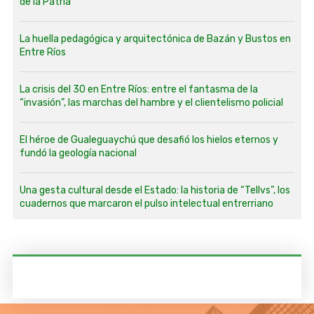
de la Patria
La huella pedagógica y arquitectónica de Bazán y Bustos en
Entre Ríos
La crisis del 30 en Entre Ríos: entre el fantasma de la
“invasión”, las marchas del hambre y el clientelismo policial
El héroe de Gualeguaychú que desafió los hielos eternos y
fundó la geología nacional
Una gesta cultural desde el Estado: la historia de “Tellvs”, los
cuadernos que marcaron el pulso intelectual entrerriano