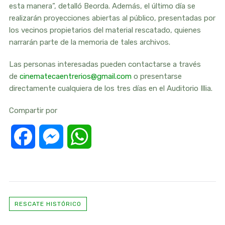
esta manera”, detalló Beorda. Además, el último día se
realizarán proyecciones abiertas al público, presentadas por
los vecinos propietarios del material rescatado, quienes
narrarán parte de la memoria de tales archivos.
Las personas interesadas pueden contactarse a través
de
cinematecaentrerios@gmail.com
o presentarse
directamente cualquiera de los tres días en el Auditorio Illia.
Compartir por
Facebook
Messenger
WhatsApp
RESCATE HISTÓRICO