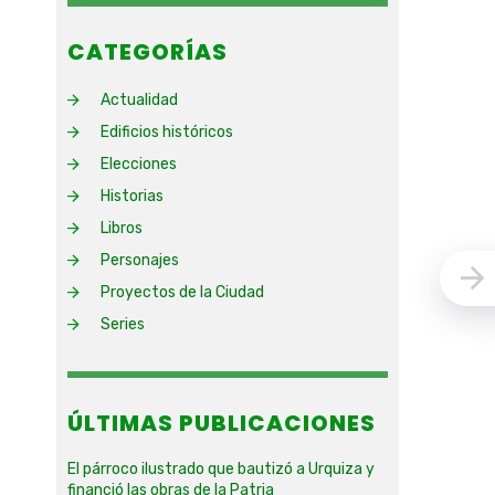
CATEGORÍAS
Actualidad
Edificios históricos
Elecciones
Historias
Libros
Personajes
Proyectos de la Ciudad
Series
ÚLTIMAS PUBLICACIONES
El párroco ilustrado que bautizó a Urquiza y
financió las obras de la Patria