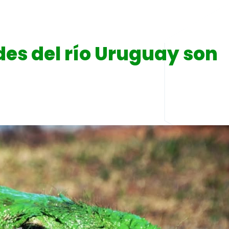
des del río Uruguay son