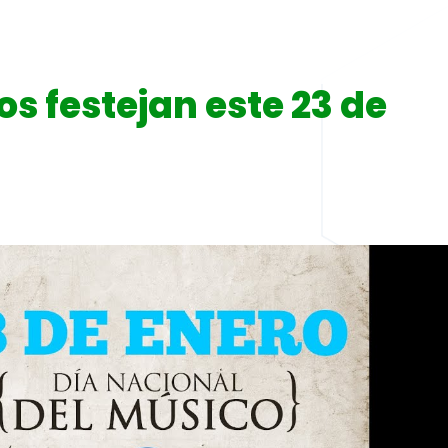
os festejan este 23 de