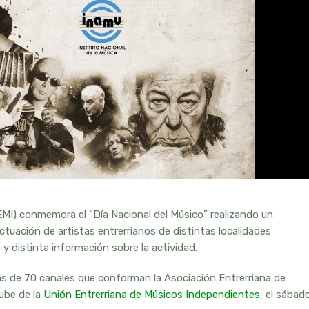
MI) conmemora el “Día Nacional del Músico” realizando un
tuación de artistas entrerrianos de distintas localidades
 distinta información sobre la actividad.
ás de 70 canales que conforman la Asociación Entrerriana de
ube de la
Unión Entrerriana de Músicos Independientes
, el sábad