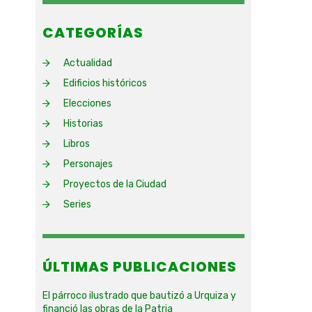
CATEGORÍAS
Actualidad
Edificios históricos
Elecciones
Historias
Libros
Personajes
Proyectos de la Ciudad
Series
ÚLTIMAS PUBLICACIONES
El párroco ilustrado que bautizó a Urquiza y
financió las obras de la Patria