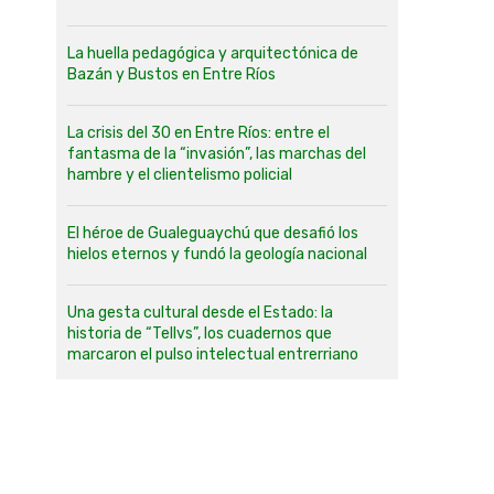
La huella pedagógica y arquitectónica de
Bazán y Bustos en Entre Ríos
La crisis del 30 en Entre Ríos: entre el
fantasma de la “invasión”, las marchas del
hambre y el clientelismo policial
El héroe de Gualeguaychú que desafió los
hielos eternos y fundó la geología nacional
Una gesta cultural desde el Estado: la
historia de “Tellvs”, los cuadernos que
marcaron el pulso intelectual entrerriano