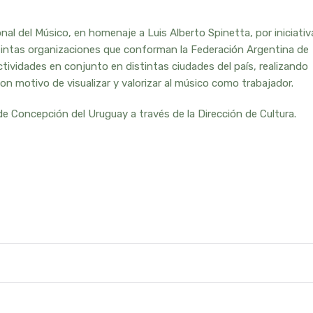
nal del Músico, en homenaje a Luis Alberto Spinetta, por iniciativ
istintas organizaciones que conforman la Federación Argentina de
tividades en conjunto en distintas ciudades del país, realizando
 con motivo de visualizar y valorizar al músico como trabajador.
 Concepción del Uruguay a través de la Dirección de Cultura.