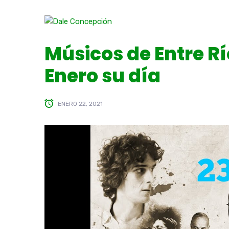
Músicos de Entre Rí
Enero su día
ENERO 22, 2021