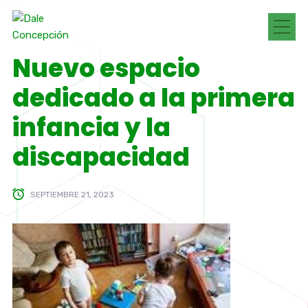
Nuevo espacio
dedicado a la primera
infancia y la
discapacidad
SEPTIEMBRE 21, 2023