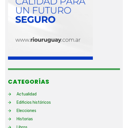
CATEGORÍAS
Actualidad
Edificios históricos
Elecciones
Historias
Libros