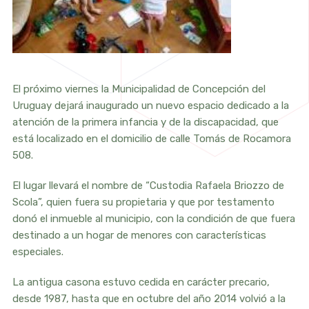
El próximo viernes la Municipalidad de Concepción del
Uruguay dejará inaugurado un nuevo espacio dedicado a la
atención de la primera infancia y de la discapacidad, que
está localizado en el domicilio de calle Tomás de Rocamora
508.
El lugar llevará el nombre de “Custodia Rafaela Briozzo de
Scola”, quien fuera su propietaria y que por testamento
donó el inmueble al municipio, con la condición de que fuera
destinado a un hogar de menores con características
especiales.
La antigua casona estuvo cedida en carácter precario,
desde 1987, hasta que en octubre del año 2014 volvió a la