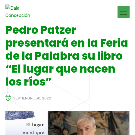
Pedro Patzer
presentará en la Feria
de la Palabra su libro
“El lugar que nacen
los ríos”
SEPTIEMBRE 30, 2022