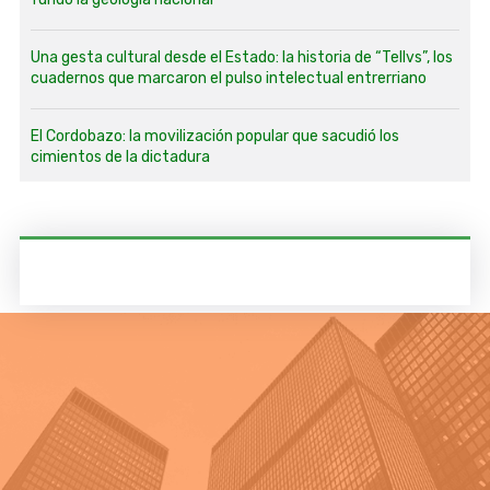
Una gesta cultural desde el Estado: la historia de “Tellvs”, los
cuadernos que marcaron el pulso intelectual entrerriano
El Cordobazo: la movilización popular que sacudió los
cimientos de la dictadura