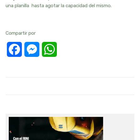
una planilla hasta agotar la capacidad del mismo.
Compartir por
Facebook
Messenger
WhatsApp