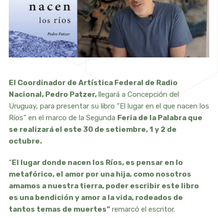
El Coordinador de Artística Federal de Radio
Nacional, Pedro Patzer,
llegará a Concepción del
Uruguay, para presentar su libro “El lugar en el que nacen los
Ríos” en el marco de la Segunda
Feria de la Palabra que
se realizará el este 30 de setiembre, 1 y 2 de
octubre.
“
El lugar donde nacen los Ríos, es pensar en lo
metafórico, el amor por una hija, como nosotros
amamos a nuestra tierra, poder escribir este libro
es una bendición y amor a la vida, rodeados de
tantos temas de muertes”
remarcó el escritor.