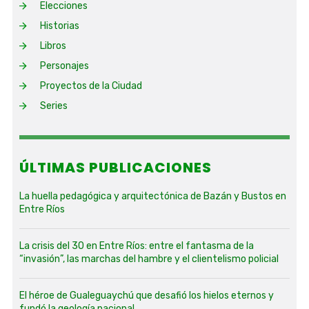
Elecciones
Historias
Libros
Personajes
Proyectos de la Ciudad
Series
ÚLTIMAS PUBLICACIONES
La huella pedagógica y arquitectónica de Bazán y Bustos en
Entre Ríos
La crisis del 30 en Entre Ríos: entre el fantasma de la
“invasión”, las marchas del hambre y el clientelismo policial
El héroe de Gualeguaychú que desafió los hielos eternos y
fundó la geología nacional