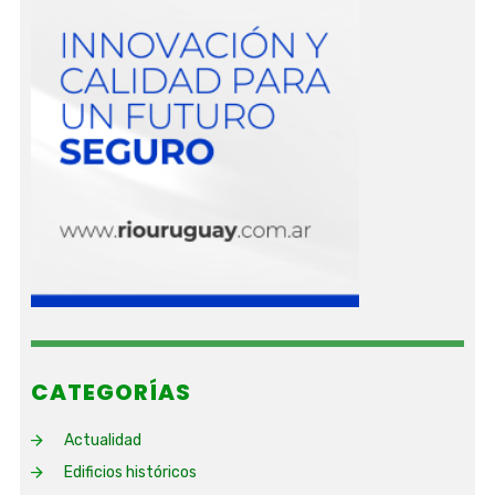
CATEGORÍAS
Actualidad
Edificios históricos