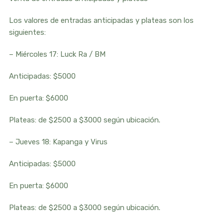
Los valores de entradas anticipadas y plateas son los
siguientes:
– Miércoles 17: Luck Ra / BM
Anticipadas: $5000
En puerta: $6000
Plateas: de $2500 a $3000 según ubicación.
– Jueves 18: Kapanga y Virus
Anticipadas: $5000
En puerta: $6000
Plateas: de $2500 a $3000 según ubicación.