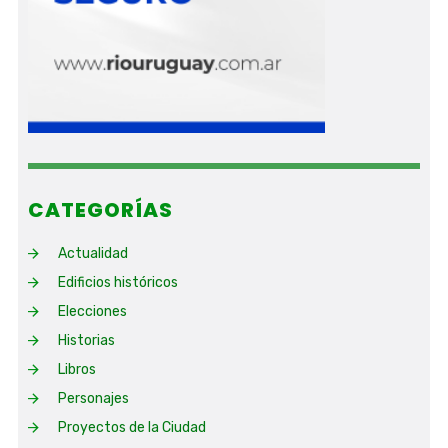
CATEGORÍAS
Actualidad
Edificios históricos
Elecciones
Historias
Libros
Personajes
Proyectos de la Ciudad