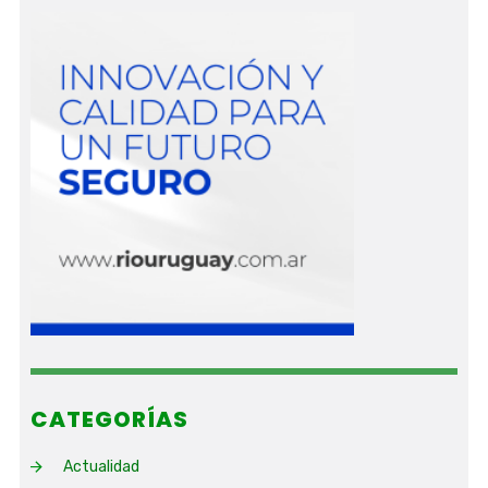
CATEGORÍAS
Actualidad