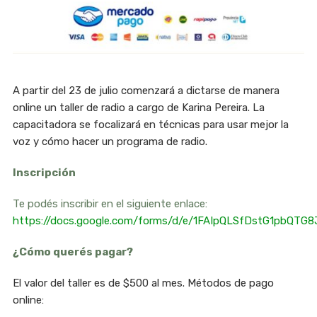
A partir del 23 de julio comenzará a dictarse de manera
online un taller de radio a cargo de Karina Pereira. La
capacitadora se focalizará en técnicas para usar mejor la
voz y cómo hacer un programa de radio.
Inscripción
Te podés inscribir en el siguiente enlace:
https://docs.google.com/forms/d/e/1FAIpQLSfDstG1pbQTG
¿Cómo querés pagar?
El valor del taller es de $500 al mes. Métodos de pago
online: