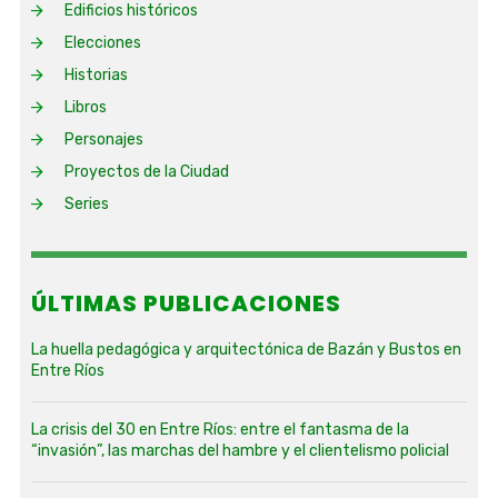
Edificios históricos
Elecciones
Historias
Libros
Personajes
Proyectos de la Ciudad
Series
ÚLTIMAS PUBLICACIONES
La huella pedagógica y arquitectónica de Bazán y Bustos en
Entre Ríos
La crisis del 30 en Entre Ríos: entre el fantasma de la
“invasión”, las marchas del hambre y el clientelismo policial