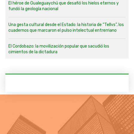
El héroe de Gualeguaychú que desafió los hielos eternos y
fundó la geología nacional
Una gesta cultural desde el Estado: la historia de “Tellvs”, los
cuadernos que marcaron el pulso intelectual entrerriano
El Cordobazo: la movilización popular que sacudió los
cimientos de la dictadura