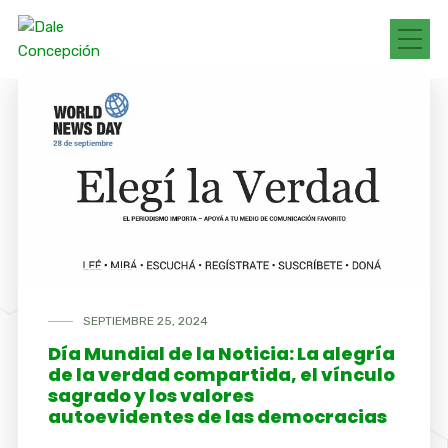
ACTUALIDAD
SEPTIEMBRE 25, 2024
Día Mundial de la Noticia: La alegría
de la verdad compartida, el vínculo
sagrado y los valores
autoevidentes de las democracias