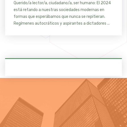
Querido/a lector/a, ciudadano/a, ser humano: El 2024
está retando a nuestras sociedades modernas en
formas que esperábamos que nunca se repitieran.
Regímenes autocráticos y aspirantes a dictadores ...