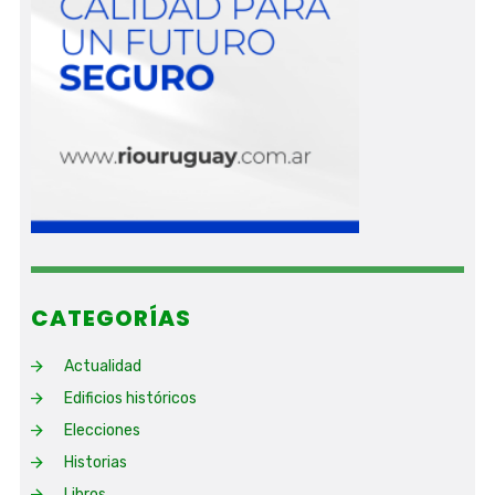
CATEGORÍAS
Actualidad
Edificios históricos
Elecciones
Historias
Libros