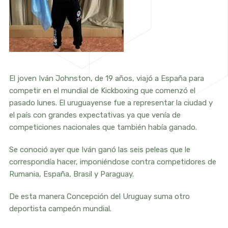
El joven Iván Johnston, de 19 años, viajó a España para
competir en el mundial de Kickboxing que comenzó el
pasado lunes. El uruguayense fue a representar la ciudad y
el país con grandes expectativas ya que venía de
competiciones nacionales que también había ganado.
Se conoció ayer que Iván ganó las seis peleas que le
correspondía hacer, imponiéndose contra competidores de
Rumania, España, Brasil y Paraguay.
De esta manera Concepción del Uruguay suma otro
deportista campeón mundial.