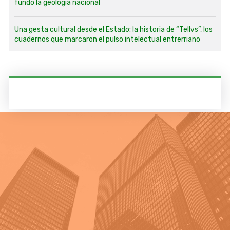
fundó la geología nacional
Una gesta cultural desde el Estado: la historia de “Tellvs”, los
cuadernos que marcaron el pulso intelectual entrerriano