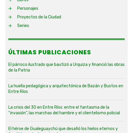
Personajes
Proyectos de la Ciudad
Series
ÚLTIMAS PUBLICACIONES
El párroco ilustrado que bautizó a Urquiza y financió las obras
de la Patria
La huella pedagógica y arquitectónica de Bazán y Bustos en
Entre Ríos
La crisis del 30 en Entre Ríos: entre el fantasma de la
“invasión”, las marchas del hambre y el clientelismo policial
El héroe de Gualeguaychú que desafió los hielos eternos y