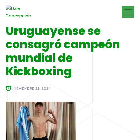
Uruguayense se
consagró campeón
mundial de
Kickboxing
NOVIEMBRE 22, 2024