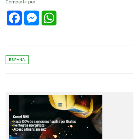
Compartir por
Facebook
Messenger
WhatsApp
ESPAÑA