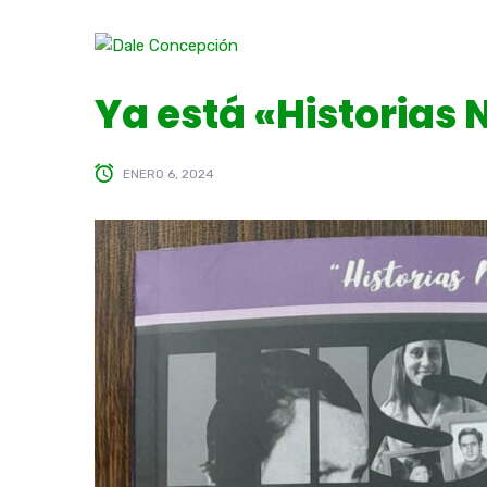
Ya está «Historias 
ENERO 6, 2024