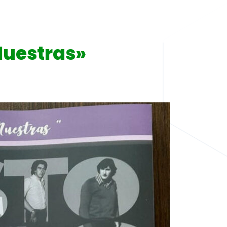
Nuestras»