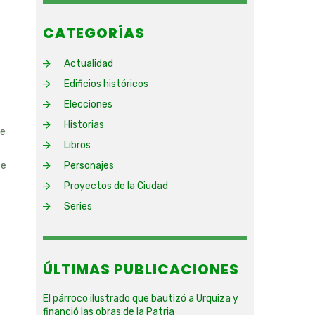
CATEGORÍAS
Actualidad
Edificios históricos
Elecciones
Historias
ue
Libros
te
Personajes
Proyectos de la Ciudad
Series
ÚLTIMAS PUBLICACIONES
El párroco ilustrado que bautizó a Urquiza y
financió las obras de la Patria