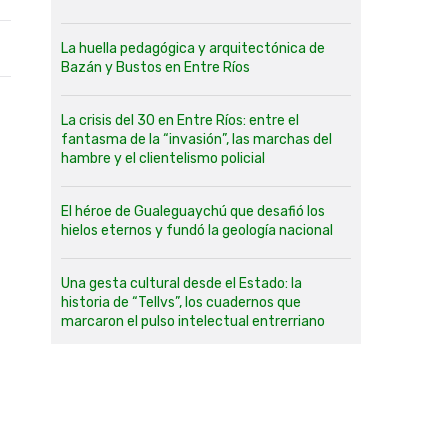
La huella pedagógica y arquitectónica de
Bazán y Bustos en Entre Ríos
La crisis del 30 en Entre Ríos: entre el
fantasma de la “invasión”, las marchas del
hambre y el clientelismo policial
El héroe de Gualeguaychú que desafió los
hielos eternos y fundó la geología nacional
Una gesta cultural desde el Estado: la
historia de “Tellvs”, los cuadernos que
marcaron el pulso intelectual entrerriano