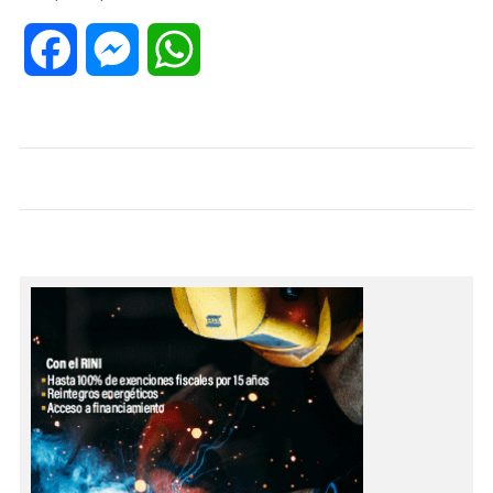
Facebook
Messenger
WhatsApp