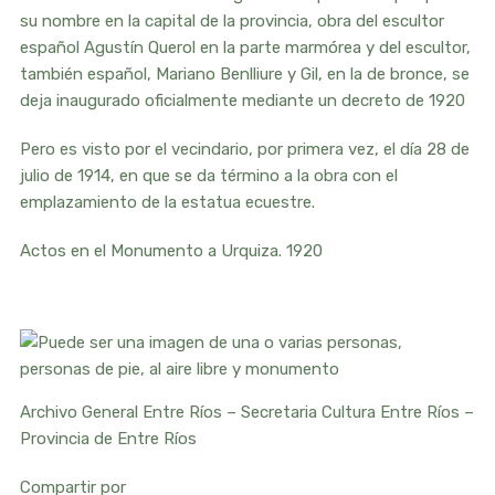
su nombre en la capital de la provincia, obra del escultor
español Agustín Querol en la parte marmórea y del escultor,
también español, Mariano Benlliure y Gil, en la de bronce, se
deja inaugurado oficialmente mediante un decreto de 1920
Pero es visto por el vecindario, por primera vez, el día 28 de
julio de 1914, en que se da término a la obra con el
emplazamiento de la estatua ecuestre.
Actos en el Monumento a Urquiza. 1920
Archivo General Entre Ríos – Secretaria Cultura Entre Ríos –
Provincia de Entre Ríos
Compartir por