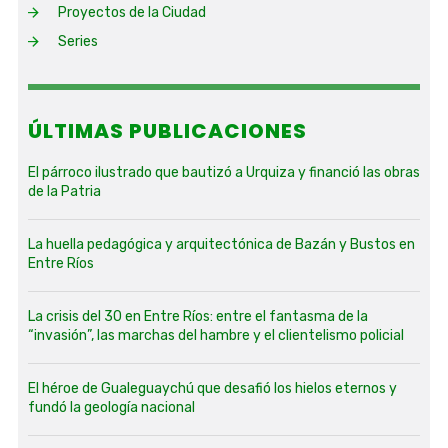
Proyectos de la Ciudad
Series
ÚLTIMAS PUBLICACIONES
El párroco ilustrado que bautizó a Urquiza y financió las obras
de la Patria
La huella pedagógica y arquitectónica de Bazán y Bustos en
Entre Ríos
La crisis del 30 en Entre Ríos: entre el fantasma de la
“invasión”, las marchas del hambre y el clientelismo policial
El héroe de Gualeguaychú que desafió los hielos eternos y
fundó la geología nacional