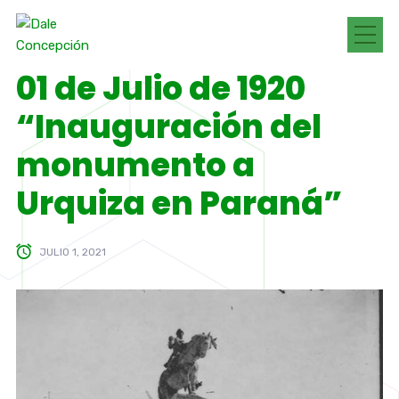
01 de Julio de 1920
“Inauguración del
monumento a
Urquiza en Paraná”
JULIO 1, 2021