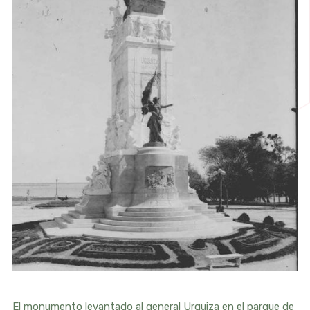
El monumento levantado al general Urquiza en el parque de