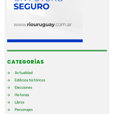
CATEGORÍAS
Actualidad
Edificios históricos
Elecciones
Historias
Libros
Personajes