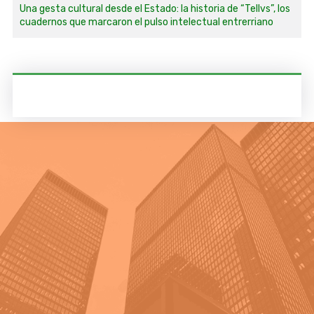
Una gesta cultural desde el Estado: la historia de “Tellvs”, los
cuadernos que marcaron el pulso intelectual entrerriano