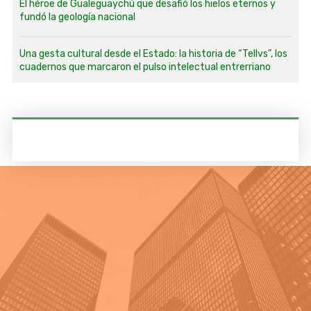
El héroe de Gualeguaychú que desafió los hielos eternos y
fundó la geología nacional
Una gesta cultural desde el Estado: la historia de “Tellvs”, los
cuadernos que marcaron el pulso intelectual entrerriano