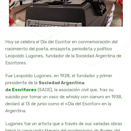
Hoy se celebra el Día del Escritor en conmemoración del
nacimiento del poeta, ensayista, periodista y político
Leopoldo Lugones, fundador de la Sociedad Argentina de
Escritores.
Fue Leopoldo Lugones, en 1928, el fundador y primer
presidente de la
Sociedad Argentina
de
Escritores
(SADE), la asociación civil que, tras su
suicidio por tomar un vaso de whisky con cianuro en 1938,
declaró al 13 de junio como el «Día del Escritor» en la
Argentina.
Lugones fue un artista que a través de sus variadas obras
lideró la vanguardia literaria del modernismo de finales del