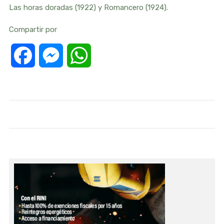
Las horas doradas (1922) y Romancero (1924).
Compartir por
Facebook
Messenger
WhatsApp