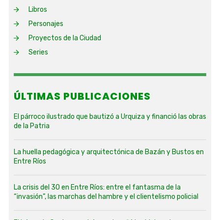
Libros
Personajes
Proyectos de la Ciudad
Series
ÚLTIMAS PUBLICACIONES
El párroco ilustrado que bautizó a Urquiza y financió las obras
de la Patria
La huella pedagógica y arquitectónica de Bazán y Bustos en
Entre Ríos
La crisis del 30 en Entre Ríos: entre el fantasma de la
“invasión”, las marchas del hambre y el clientelismo policial