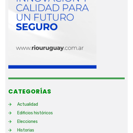
CATEGORÍAS
Actualidad
Edificios históricos
Elecciones
Historias