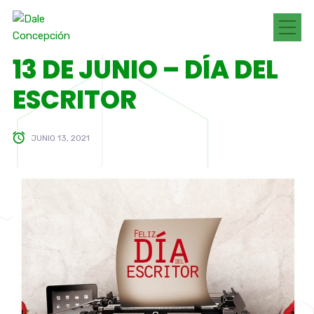
13 DE JUNIO – DÍA DEL
ESCRITOR
JUNIO 13, 2021