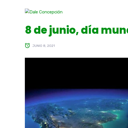
8 de junio, día mun
JUNIO 8, 2021