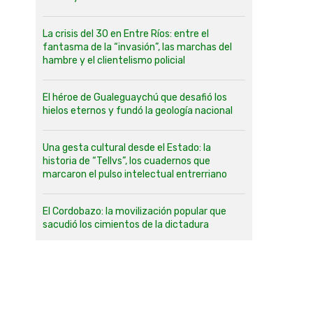
La crisis del 30 en Entre Ríos: entre el
fantasma de la “invasión”, las marchas del
hambre y el clientelismo policial
El héroe de Gualeguaychú que desafió los
hielos eternos y fundó la geología nacional
Una gesta cultural desde el Estado: la
historia de “Tellvs”, los cuadernos que
marcaron el pulso intelectual entrerriano
El Cordobazo: la movilización popular que
sacudió los cimientos de la dictadura