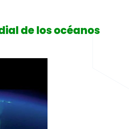
dial de los océanos