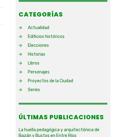
CATEGORÍAS
Actualidad
Edificios históricos
Elecciones
Historias
Libros
Personajes
Proyectos de la Ciudad
Series
ÚLTIMAS PUBLICACIONES
La huella pedagógica y arquitectónica de
Bazán y Bustos en Entre Ríos