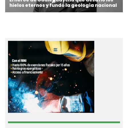
hielos eternos y fundó la geología nacional