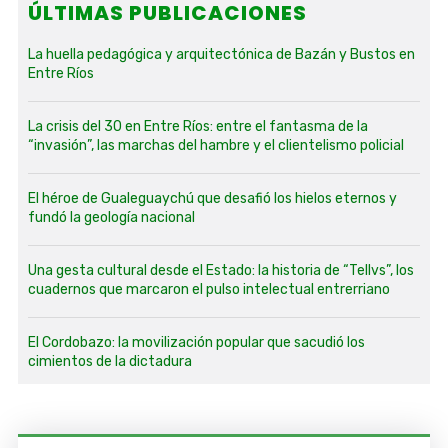
ÚLTIMAS PUBLICACIONES
La huella pedagógica y arquitectónica de Bazán y Bustos en
Entre Ríos
La crisis del 30 en Entre Ríos: entre el fantasma de la
“invasión”, las marchas del hambre y el clientelismo policial
El héroe de Gualeguaychú que desafió los hielos eternos y
fundó la geología nacional
Una gesta cultural desde el Estado: la historia de “Tellvs”, los
cuadernos que marcaron el pulso intelectual entrerriano
El Cordobazo: la movilización popular que sacudió los
cimientos de la dictadura