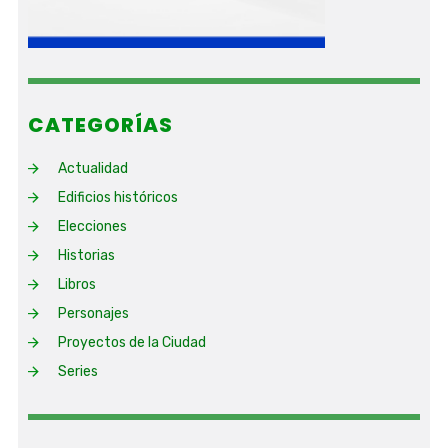
CATEGORÍAS
Actualidad
Edificios históricos
Elecciones
Historias
Libros
Personajes
Proyectos de la Ciudad
Series