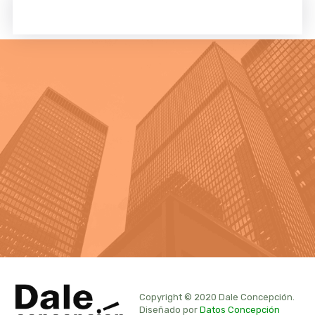
Copyright © 2020 Dale Concepción.
Diseñado por
Datos Concepción