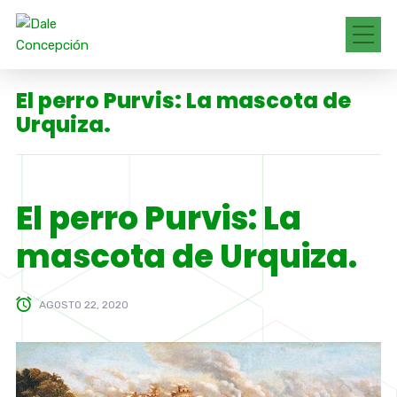
El perro Purvis: La mascota de
Urquiza.
El perro Purvis: La
mascota de Urquiza.
AGOSTO 22, 2020