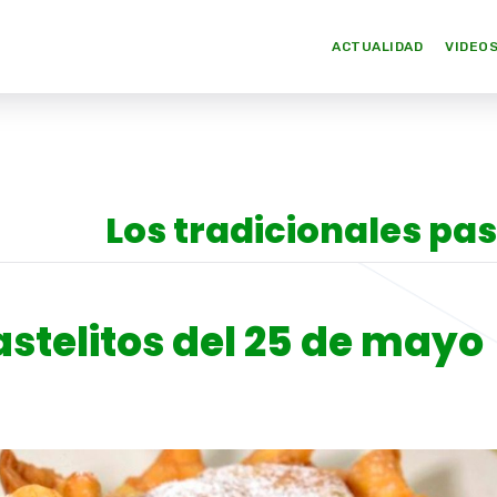
ACTUALIDAD
VIDEO
Los tradicionales pas
astelitos del 25 de mayo