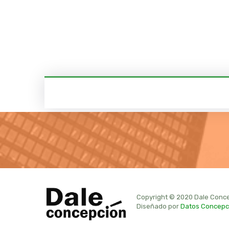
Copyright © 2020 Dale Conce
Diseñado por
Datos Concepc