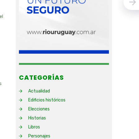
el
CATEGORÍAS
s
Actualidad
Edificios históricos
Elecciones
Historias
Libros
Personajes