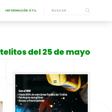
S
INFORMACIÓN ÚTIL
telitos del 25 de mayo