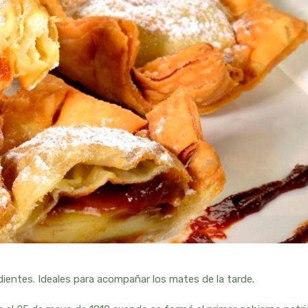
dientes. Ideales para acompañar los mates de la tarde.