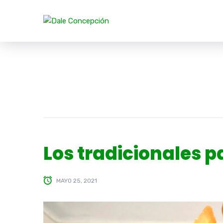
Los tradicionales p
MAYO 25, 2021