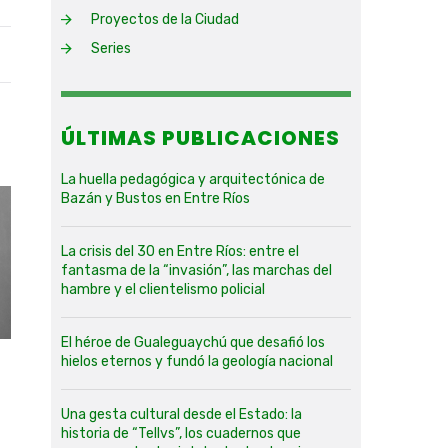
Proyectos de la Ciudad
Series
ÚLTIMAS PUBLICACIONES
La huella pedagógica y arquitectónica de
Bazán y Bustos en Entre Ríos
La crisis del 30 en Entre Ríos: entre el
fantasma de la “invasión”, las marchas del
hambre y el clientelismo policial
El héroe de Gualeguaychú que desafió los
hielos eternos y fundó la geología nacional
Una gesta cultural desde el Estado: la
historia de “Tellvs”, los cuadernos que