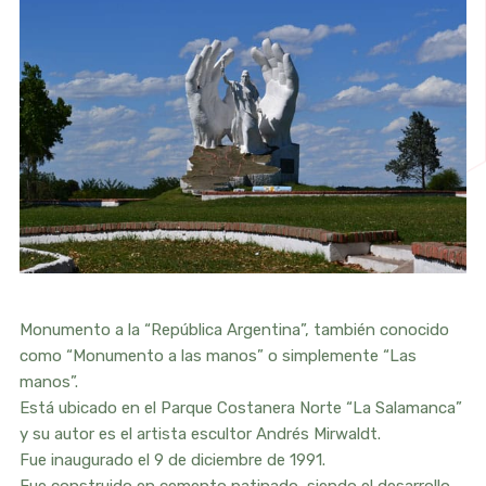
Monumento a la “República Argentina”, también conocido
como “Monumento a las manos” o simplemente “Las
manos”.
Está ubicado en el Parque Costanera Norte “La Salamanca”
y su autor es el artista escultor Andrés Mirwaldt.
Fue inaugurado el 9 de diciembre de 1991.