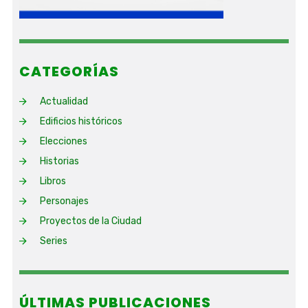
CATEGORÍAS
Actualidad
Edificios históricos
Elecciones
Historias
Libros
Personajes
Proyectos de la Ciudad
Series
ÚLTIMAS PUBLICACIONES