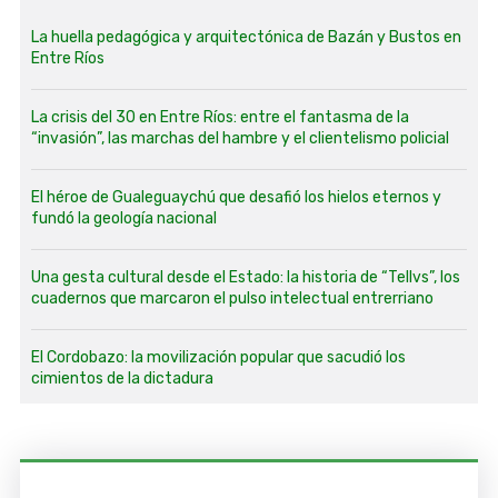
La huella pedagógica y arquitectónica de Bazán y Bustos en
Entre Ríos
La crisis del 30 en Entre Ríos: entre el fantasma de la
“invasión”, las marchas del hambre y el clientelismo policial
El héroe de Gualeguaychú que desafió los hielos eternos y
fundó la geología nacional
Una gesta cultural desde el Estado: la historia de “Tellvs”, los
cuadernos que marcaron el pulso intelectual entrerriano
El Cordobazo: la movilización popular que sacudió los
cimientos de la dictadura