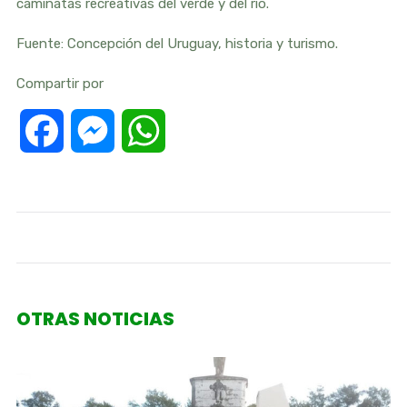
caminatas recreativas del verde y del río.
Fuente: Concepción del Uruguay, historia y turismo.
Compartir por
Facebook
Messenger
WhatsApp
OTRAS NOTICIAS
junio 28, 2026