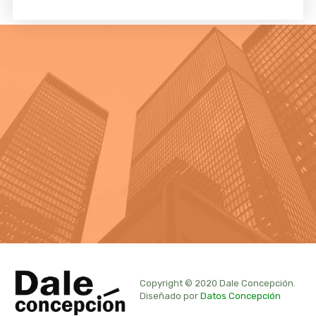
Copyright © 2020 Dale Concepción.
Diseñado por
Datos Concepción