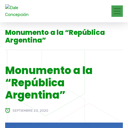
Monumento a la “República
Argentina”
Monumento a la
“República
Argentina”
SEPTIEMBRE 23, 2020