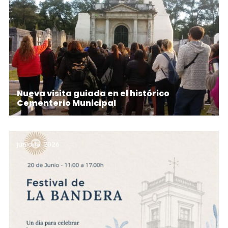
Nueva visita guiada en el histórico
Cementerio Municipal
junio 15, 2026