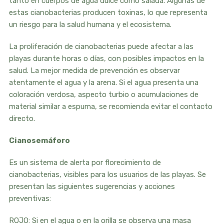
tanto en cuerpos de agua dulce como salada. Algunas de
estas cianobacterias producen toxinas, lo que representa
un riesgo para la salud humana y el ecosistema.
La proliferación de cianobacterias puede afectar a las
playas durante horas o días, con posibles impactos en la
salud. La mejor medida de prevención es observar
atentamente el agua y la arena. Si el agua presenta una
coloración verdosa, aspecto turbio o acumulaciones de
material similar a espuma, se recomienda evitar el contacto
directo.
Cianosemáforo
Es un sistema de alerta por florecimiento de
cianobacterias, visibles para los usuarios de las playas. Se
presentan las siguientes sugerencias y acciones
preventivas:
ROJO: Si en el agua o en la orilla se observa una masa