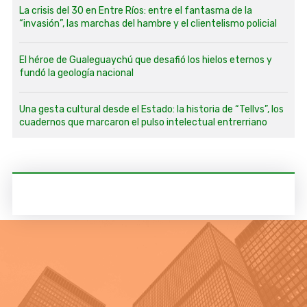
La crisis del 30 en Entre Ríos: entre el fantasma de la
“invasión”, las marchas del hambre y el clientelismo policial
El héroe de Gualeguaychú que desafió los hielos eternos y
fundó la geología nacional
Una gesta cultural desde el Estado: la historia de “Tellvs”, los
cuadernos que marcaron el pulso intelectual entrerriano