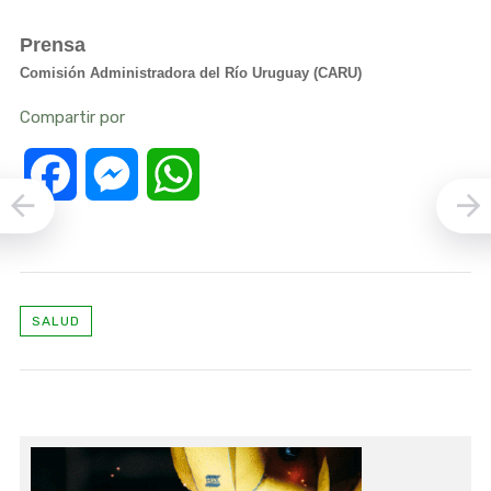
Prensa
Comisión Administradora del Río Uruguay (CARU)
Compartir por
Facebook
Messenger
WhatsApp
SALUD