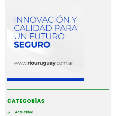
CATEGORÍAS
Actualidad