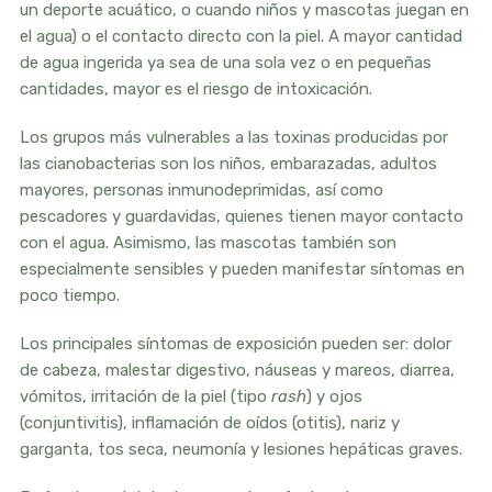
un deporte acuático, o cuando niños y mascotas juegan en
el agua) o el contacto directo con la piel. A mayor cantidad
de agua ingerida ya sea de una sola vez o en pequeñas
cantidades, mayor es el riesgo de intoxicación.
Los grupos más vulnerables a las toxinas producidas por
las cianobacterias son los niños, embarazadas, adultos
mayores, personas inmunodeprimidas, así como
pescadores y guardavidas, quienes tienen mayor contacto
con el agua. Asimismo, las mascotas también son
especialmente sensibles y pueden manifestar síntomas en
poco tiempo.
Los principales síntomas de exposición pueden ser: dolor
de cabeza, malestar digestivo, náuseas y mareos, diarrea,
vómitos, irritación de la piel (tipo
rash
) y ojos
(conjuntivitis), inflamación de oídos (otitis), nariz y
garganta, tos seca, neumonía y lesiones hepáticas graves.