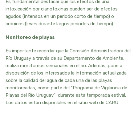
Es fundamental destacar que los efectos de una
intoxicación por cianotoxinas pueden ser de efectos
agudos (intensos en un periodo corto de tiempo) o
crónicos (leves durante largos periodos de tiempo).
Monitoreo de playas
Es importante recordar que la Comisión Administradora del
Río Uruguay a través de su Departamento de Ambiente,
realiza monitoreos semanales en el río. Además, pone a
disposición de los interesados la información actualizada
sobre la calidad del agua de cada una de las playas
monitoreadas, como parte del “Programa de Vigilancia de
Playas del Río Uruguay” durante esta temporada estival.
Los datos están disponibles en el sitio web de CARU