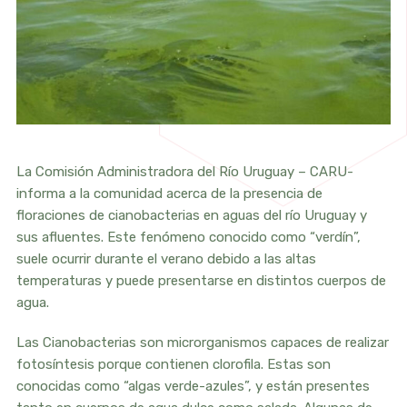
La Comisión Administradora del Río Uruguay – CARU-
informa a la comunidad acerca de la presencia de
floraciones de cianobacterias en aguas del río Uruguay y
sus afluentes. Este fenómeno conocido como “verdín”,
suele ocurrir durante el verano debido a las altas
temperaturas y puede presentarse en distintos cuerpos de
agua.
Las Cianobacterias son microrganismos capaces de realizar
fotosíntesis porque contienen clorofila. Estas son
conocidas como “algas verde-azules”, y están presentes