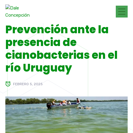
Prevención ante la
presencia de
cianobacterias en el
río Uruguay
FEBRERO 5, 2025