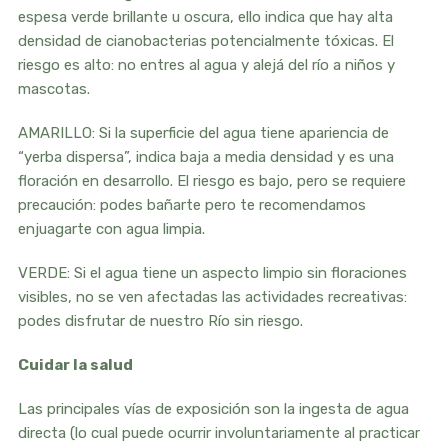
espesa verde brillante u oscura, ello indica que hay alta
densidad de cianobacterias potencialmente tóxicas. El
riesgo es alto: no entres al agua y alejá del río a niños y
mascotas.
AMARILLO: Si la superficie del agua tiene apariencia de
“yerba dispersa”, indica baja a media densidad y es una
floración en desarrollo. El riesgo es bajo, pero se requiere
precaución: podes bañarte pero te recomendamos
enjuagarte con agua limpia.
VERDE: Si el agua tiene un aspecto limpio sin floraciones
visibles, no se ven afectadas las actividades recreativas:
podes disfrutar de nuestro Río sin riesgo.
Cuidar la salud
Las principales vías de exposición son la ingesta de agua
directa (lo cual puede ocurrir involuntariamente al practicar