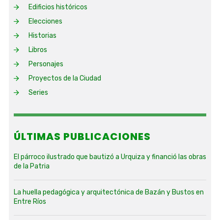
Edificios históricos
Elecciones
Historias
Libros
Personajes
Proyectos de la Ciudad
Series
ÚLTIMAS PUBLICACIONES
El párroco ilustrado que bautizó a Urquiza y financió las obras
de la Patria
La huella pedagógica y arquitectónica de Bazán y Bustos en
Entre Ríos