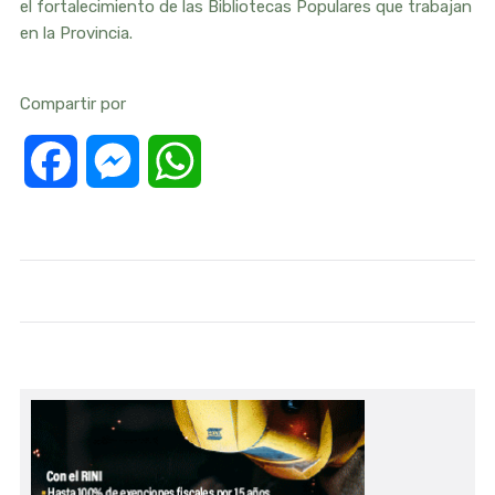
el fortalecimiento de las Bibliotecas Populares que trabajan
en la Provincia.
Compartir por
Facebook
Messenger
WhatsApp