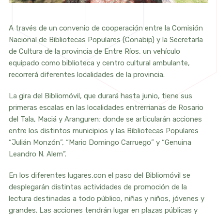
A través de un convenio de cooperación entre la Comisión
Nacional de Bibliotecas Populares (Conabip) y la Secretaría
de Cultura de la provincia de Entre Ríos, un vehículo
equipado como biblioteca y centro cultural ambulante,
recorrerá diferentes localidades de la provincia.
La gira del Bibliomóvil, que durará hasta junio, tiene sus
primeras escalas en las localidades entrerrianas de Rosario
del Tala, Maciá y Aranguren; donde se articularán acciones
entre los distintos municipios y las Bibliotecas Populares
“Julián Monzón”, “Mario Domingo Carruego” y “Genuina
Leandro N. Alem”.
En los diferentes lugares,con el paso del Bibliomóvil se
desplegarán distintas actividades de promoción de la
lectura destinadas a todo público, niñas y niños, jóvenes y
grandes. Las acciones tendrán lugar en plazas públicas y