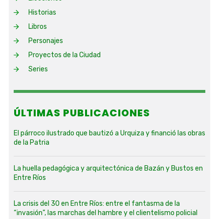
Historias
Libros
Personajes
Proyectos de la Ciudad
Series
ÚLTIMAS PUBLICACIONES
El párroco ilustrado que bautizó a Urquiza y financió las obras
de la Patria
La huella pedagógica y arquitectónica de Bazán y Bustos en
Entre Ríos
La crisis del 30 en Entre Ríos: entre el fantasma de la
“invasión”, las marchas del hambre y el clientelismo policial