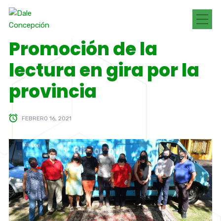
Promoción de la
lectura en gira por la
provincia
FEBRERO 16, 2021