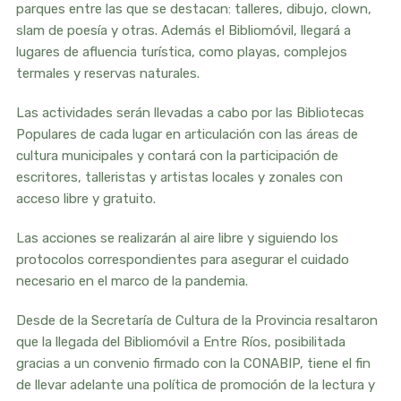
parques entre las que se destacan: talleres, dibujo, clown,
slam de poesía y otras. Además el Bibliomóvil, llegará a
lugares de afluencia turística, como playas, complejos
termales y reservas naturales.
Las actividades serán llevadas a cabo por las Bibliotecas
Populares de cada lugar en articulación con las áreas de
cultura municipales y contará con la participación de
escritores, talleristas y artistas locales y zonales con
acceso libre y gratuito.
Las acciones se realizarán al aire libre y siguiendo los
protocolos correspondientes para asegurar el cuidado
necesario en el marco de la pandemia.
Desde de la Secretaría de Cultura de la Provincia resaltaron
que la llegada del Bibliomóvil a Entre Ríos, posibilitada
gracias a un convenio firmado con la CONABIP, tiene el fin
de llevar adelante una política de promoción de la lectura y