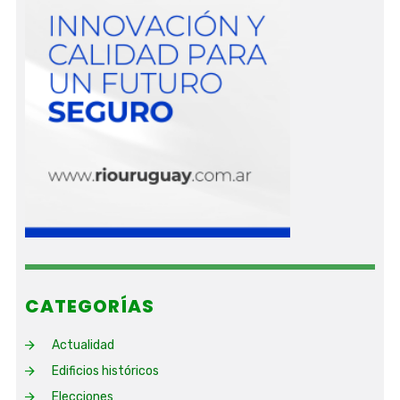
CATEGORÍAS
Actualidad
Edificios históricos
Elecciones