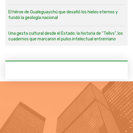
El héroe de Gualeguaychú que desafió los hielos eternos y
fundó la geología nacional
Una gesta cultural desde el Estado: la historia de “Tellvs”, los
cuadernos que marcaron el pulso intelectual entrerriano