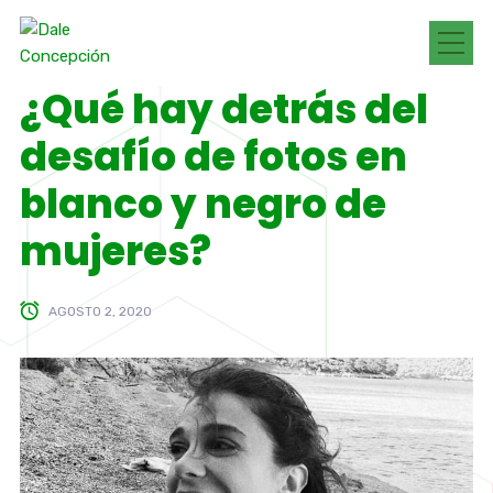
¿Qué hay detrás del
desafío de fotos en
blanco y negro de
mujeres?
AGOSTO 2, 2020