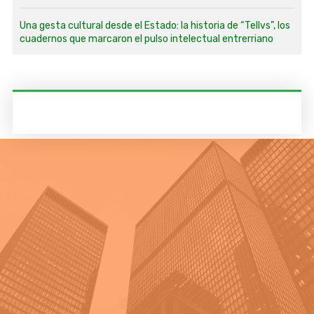
Una gesta cultural desde el Estado: la historia de “Tellvs”, los
cuadernos que marcaron el pulso intelectual entrerriano