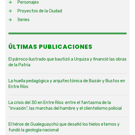
Personajes
Proyectos de la Ciudad
Series
ÚLTIMAS PUBLICACIONES
El párroco ilustrado que bautizó a Urquiza y financió las obras
de la Patria
La huella pedagógica y arquitectónica de Bazán y Bustos en
Entre Ríos
La crisis del 30 en Entre Ríos: entre el fantasma de la
“invasión”, las marchas del hambre y el clientelismo policial
El héroe de Gualeguaychú que desafió los hielos eternos y
fundó la geología nacional