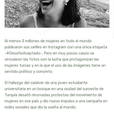
Al menos 3 millones de mujeres en todo el mundo
publicaron sus selfies en Instagram con una única etiqueta
-#DesafíoAceptado-. Pero en muy pocos casos se
vincularon las fotos con la lucha que protagonizan las
mujeres turcas y en la que el uso de las imágenes tiene un
sentido político y concreto.
El hallazgo del cadáver de una joven estudiante
universitaria en un bosque en una ciudad del suroeste de
Turquía desató renovadas protestas del movimiento de
mujeres en ese país y dio nuevo impulso a una campaña en
redes sociales que dio la vuelta al mundo.