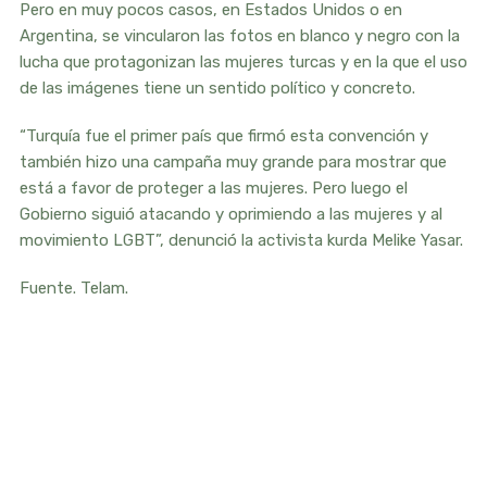
Pero en muy pocos casos, en Estados Unidos o en
Argentina, se vincularon las fotos en blanco y negro con la
lucha que protagonizan las mujeres turcas y en la que el uso
de las imágenes tiene un sentido político y concreto.
“Turquía fue el primer país que firmó esta convención y
también hizo una campaña muy grande para mostrar que
está a favor de proteger a las mujeres. Pero luego el
Gobierno siguió atacando y oprimiendo a las mujeres y al
movimiento LGBT”, denunció la activista kurda Melike Yasar.
Fuente. Telam.