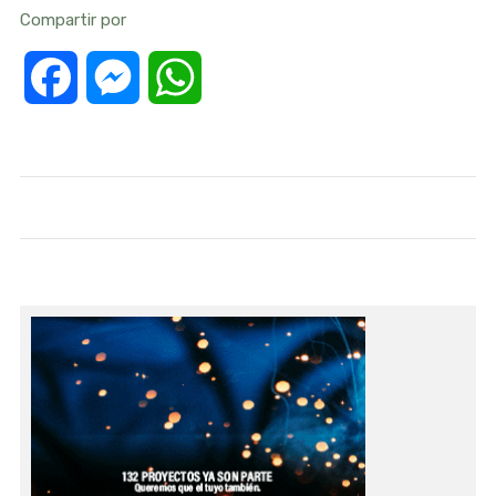
Compartir por
Facebook
Messenger
WhatsApp