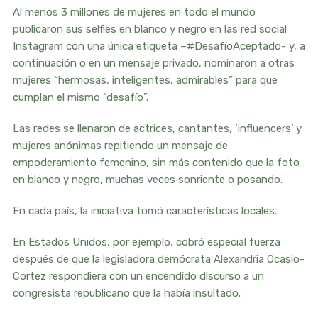
Al menos 3 millones de mujeres en todo el mundo
publicaron sus selfies en blanco y negro en las red social
Instagram con una única etiqueta –#DesafíoAceptado- y, a
continuación o en un mensaje privado, nominaron a otras
mujeres “hermosas, inteligentes, admirables” para que
cumplan el mismo “desafío”.
Las redes se llenaron de actrices, cantantes, ‘influencers’ y
mujeres anónimas repitiendo un mensaje de
empoderamiento femenino, sin más contenido que la foto
en blanco y negro, muchas veces sonriente o posando.
En cada país, la iniciativa tomó características locales.
En Estados Unidos, por ejemplo, cobró especial fuerza
después de que la legisladora demócrata Alexandria Ocasio-
Cortez respondiera con un encendido discurso a un
congresista republicano que la había insultado.