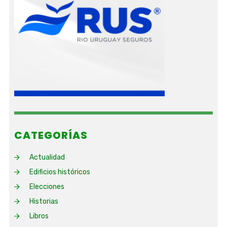
CATEGORÍAS
Actualidad
Edificios históricos
Elecciones
Historias
Libros