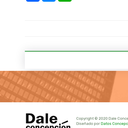
Copyright © 2020 Dale Conce
Diseñado por
Datos Concepc