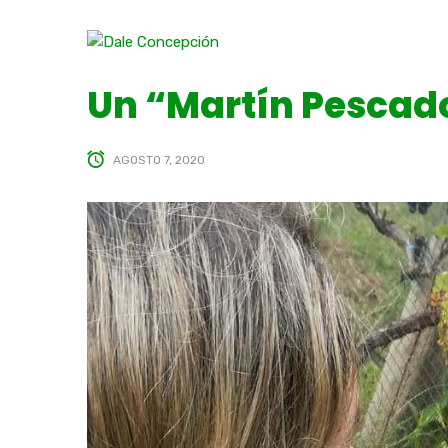
Un “Martín Pescado
AGOSTO 7, 2020