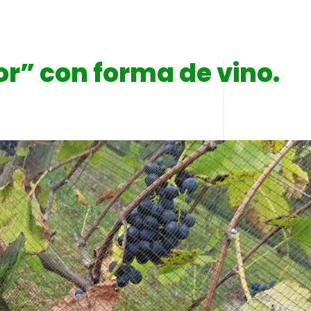
r” con forma de vino.