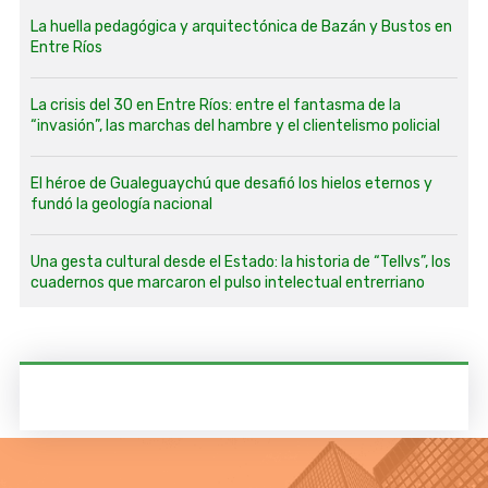
La huella pedagógica y arquitectónica de Bazán y Bustos en
Entre Ríos
La crisis del 30 en Entre Ríos: entre el fantasma de la
“invasión”, las marchas del hambre y el clientelismo policial
El héroe de Gualeguaychú que desafió los hielos eternos y
fundó la geología nacional
Una gesta cultural desde el Estado: la historia de “Tellvs”, los
cuadernos que marcaron el pulso intelectual entrerriano