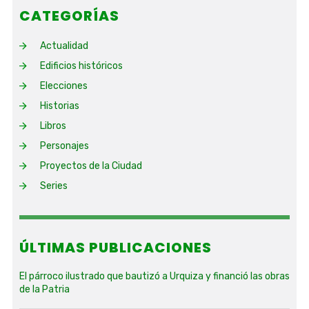
CATEGORÍAS
Actualidad
Edificios históricos
Elecciones
Historias
Libros
Personajes
Proyectos de la Ciudad
Series
ÚLTIMAS PUBLICACIONES
El párroco ilustrado que bautizó a Urquiza y financió las obras
de la Patria