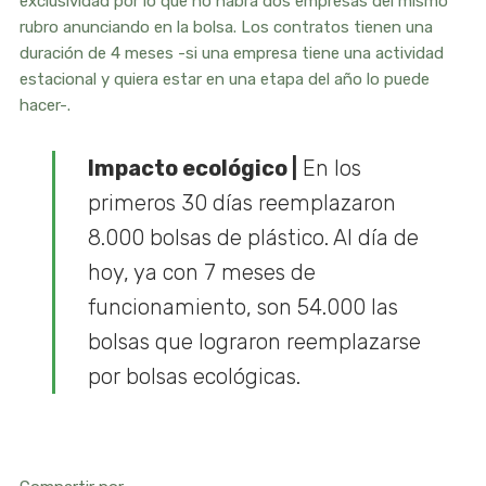
exclusividad por lo que no habrá dos empresas del mismo
rubro anunciando en la bolsa. Los contratos tienen una
duración de 4 meses -si una empresa tiene una actividad
estacional y quiera estar en una etapa del año lo puede
hacer-.
Impacto ecológico |
En los
primeros 30 días reemplazaron
8.000 bolsas de plástico. Al día de
hoy, ya con 7 meses de
funcionamiento, son 54.000 las
bolsas que lograron reemplazarse
por bolsas ecológicas.