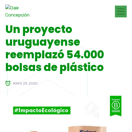
Un proyecto
uruguayense
reemplazó 54.000
bolsas de plástico
MAYO 29, 2020