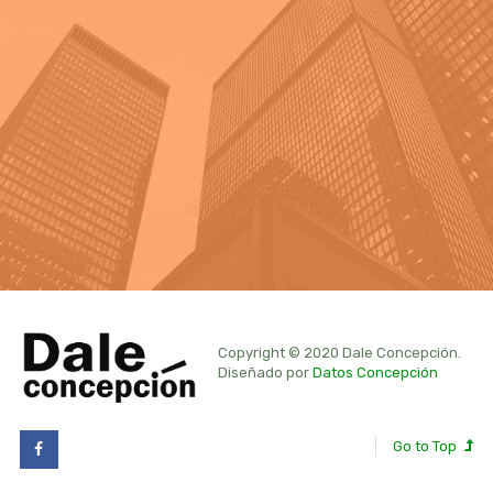
Copyright © 2020 Dale Concepción.
Diseñado por
Datos Concepción
Go to Top