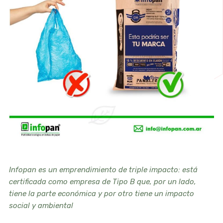
Infopan es un emprendimiento de triple impacto: está
certificada como empresa de Tipo B que, por un lado,
tiene la parte económica y por otro tiene un impacto
social y ambiental