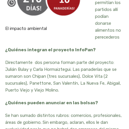
permitían los
partidos allí
podían
donarse
El impacto ambiental
alimentos no
perecederos
¿Quiénes integran el proyecto InfoPan?
Directamente dos persona forman parte del proyecto:
Julián Bulay y Carla Hormaiztegui. Las panaderías que se
sumaron son Chipan (tres sucursales), Dolce Vita (2
sucursales), Panettone, San Valentín, La Nueva Fe, Abigail,
Puerto Viejo y Viejo Molino.
¿Quiénes pueden anunciar en las bolsas?
Se han sumado distintos rubros: comercios, profesionales,
áreas de gobierno. Sin embargo, aclaran, ellos le dan