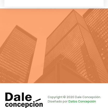
Copyright © 2020 Dale Concepción.
Diseñado por
Datos Concepción