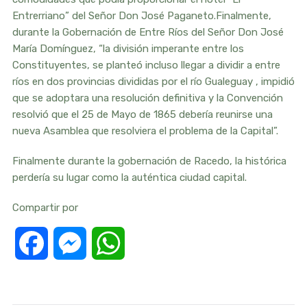
Entrerriano” del Señor Don José Paganeto.Finalmente,
durante la Gobernación de Entre Ríos del Señor Don José
María Domínguez, “la división imperante entre los
Constituyentes, se planteó incluso llegar a dividir a entre
ríos en dos provincias divididas por el río Gualeguay , impidió
que se adoptara una resolución definitiva y la Convención
resolvió que el 25 de Mayo de 1865 debería reunirse una
nueva Asamblea que resolviera el problema de la Capital”.
Finalmente durante la gobernación de Racedo, la histórica
perdería su lugar como la auténtica ciudad capital.
Compartir por
Facebook
Messenger
WhatsApp