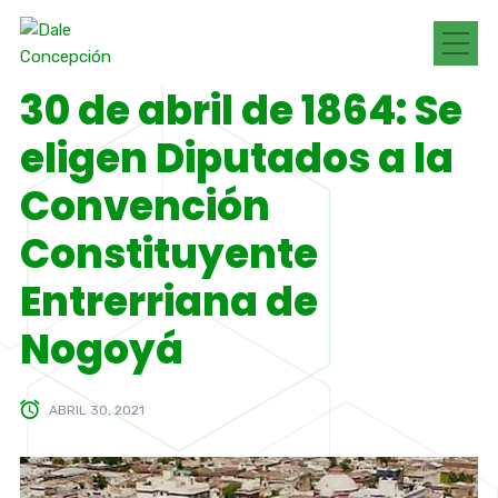
30 de abril de 1864: Se
eligen Diputados a la
Convención
Constituyente
Entrerriana de
Nogoyá
ABRIL 30, 2021