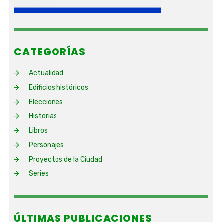
CATEGORÍAS
Actualidad
Edificios históricos
Elecciones
Historias
Libros
Personajes
Proyectos de la Ciudad
Series
ÚLTIMAS PUBLICACIONES