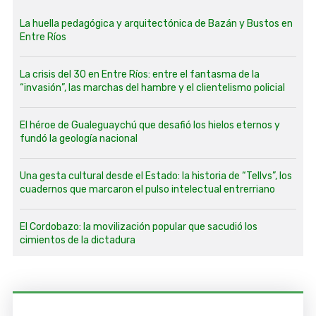
La huella pedagógica y arquitectónica de Bazán y Bustos en
Entre Ríos
La crisis del 30 en Entre Ríos: entre el fantasma de la
“invasión”, las marchas del hambre y el clientelismo policial
El héroe de Gualeguaychú que desafió los hielos eternos y
fundó la geología nacional
Una gesta cultural desde el Estado: la historia de “Tellvs”, los
cuadernos que marcaron el pulso intelectual entrerriano
El Cordobazo: la movilización popular que sacudió los
cimientos de la dictadura