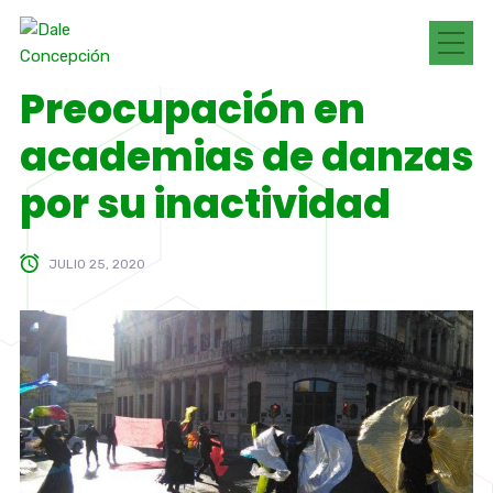
Preocupación en
academias de danzas
por su inactividad
JULIO 25, 2020