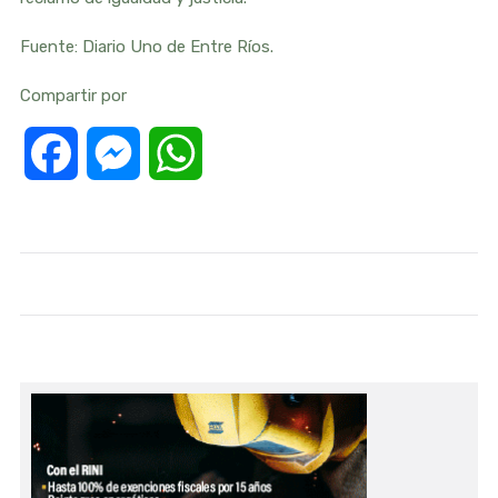
Fuente: Diario Uno de Entre Ríos.
Compartir por
Facebook
Messenger
WhatsApp