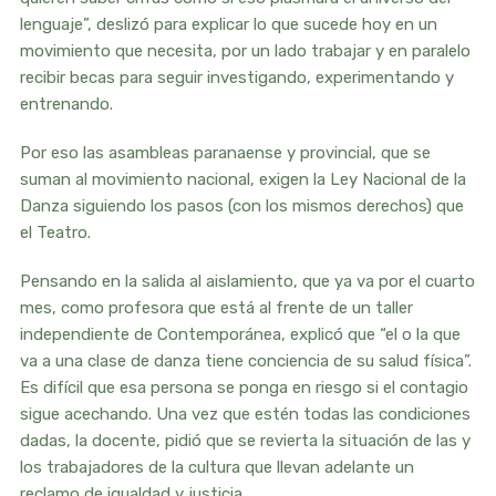
lenguaje”, deslizó para explicar lo que sucede hoy en un
movimiento que necesita, por un lado trabajar y en paralelo
recibir becas para seguir investigando, experimentando y
entrenando.
Por eso las asambleas paranaense y provincial, que se
suman al movimiento nacional, exigen la Ley Nacional de la
Danza siguiendo los pasos (con los mismos derechos) que
el Teatro.
Pensando en la salida al aislamiento, que ya va por el cuarto
mes, como profesora que está al frente de un taller
independiente de Contemporánea, explicó que “el o la que
va a una clase de danza tiene conciencia de su salud física”.
Es difícil que esa persona se ponga en riesgo si el contagio
sigue acechando. Una vez que estén todas las condiciones
dadas, la docente, pidió que se revierta la situación de las y
los trabajadores de la cultura que llevan adelante un
reclamo de igualdad y justicia.