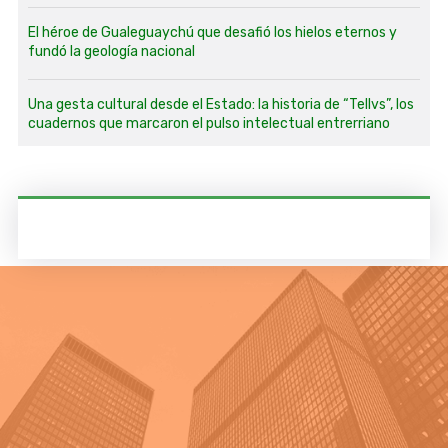
El héroe de Gualeguaychú que desafió los hielos eternos y
fundó la geología nacional
Una gesta cultural desde el Estado: la historia de “Tellvs”, los
cuadernos que marcaron el pulso intelectual entrerriano