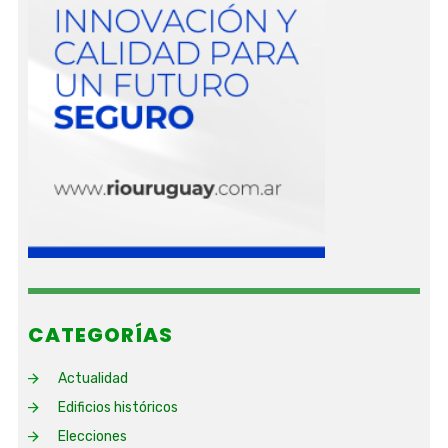
CATEGORÍAS
Actualidad
Edificios históricos
Elecciones