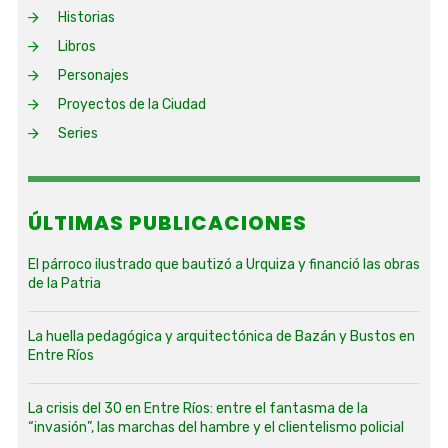
Historias
Libros
Personajes
Proyectos de la Ciudad
Series
ÚLTIMAS PUBLICACIONES
El párroco ilustrado que bautizó a Urquiza y financió las obras
de la Patria
La huella pedagógica y arquitectónica de Bazán y Bustos en
Entre Ríos
La crisis del 30 en Entre Ríos: entre el fantasma de la
“invasión”, las marchas del hambre y el clientelismo policial